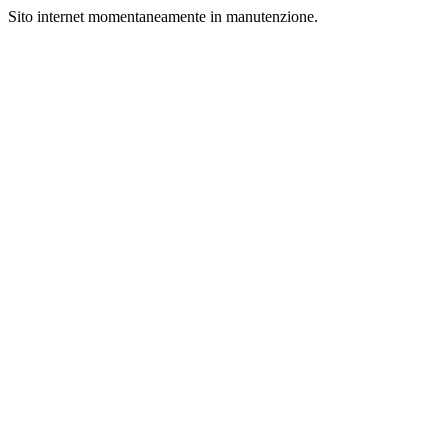
Sito internet momentaneamente in manutenzione.