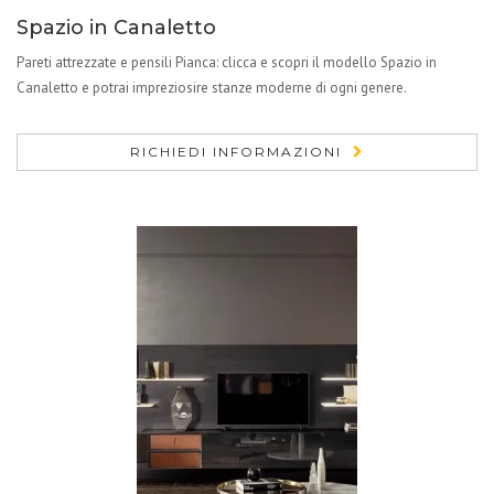
Spazio in Canaletto
Pareti attrezzate e pensili Pianca: clicca e scopri il modello Spazio in
Canaletto e potrai impreziosire stanze moderne di ogni genere.
RICHIEDI INFORMAZIONI