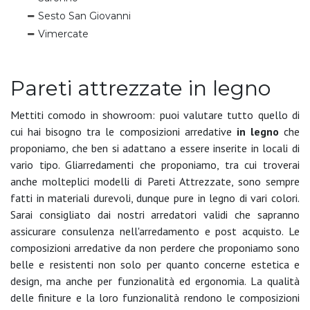
Sesto San Giovanni
Vimercate
Pareti attrezzate in legno
Mettiti comodo in showroom: puoi valutare tutto quello di
cui hai bisogno tra le composizioni arredative
in legno
che
proponiamo, che ben si adattano a essere inserite in locali di
vario tipo. Gliarredamenti che proponiamo, tra cui troverai
anche molteplici modelli di Pareti Attrezzate, sono sempre
fatti in materiali durevoli, dunque pure in legno di vari colori.
Sarai consigliato dai nostri arredatori validi che sapranno
assicurare consulenza nell'arredamento e post acquisto. Le
composizioni arredative da non perdere che proponiamo sono
belle e resistenti non solo per quanto concerne estetica e
design, ma anche per funzionalità ed ergonomia. La qualità
delle finiture e la loro funzionalità rendono le composizioni