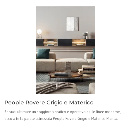
People Rovere Grigio e Materico
Se vuoi ultimare un soggiorno pratico e operativo dalle linee moderne,
ecco a te la parete attrezzata People Rovere Grigio e Materico Pianca.