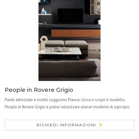
People in Rovere Grigio
Pareti attrezzate e mobili soggiorno Pianca: clicca e scopri il modello
People in Rovere Grigio e potrai valorizzare stanze moderne di ogni tipo.
RICHIEDI INFORMAZIONI