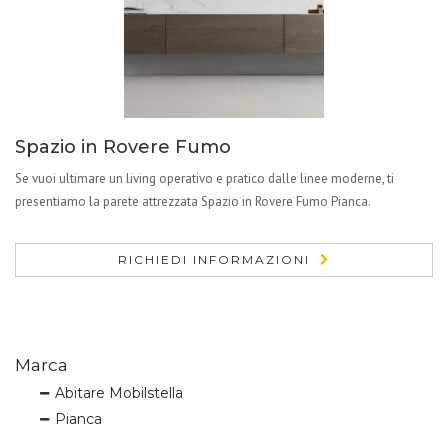
Spazio in Rovere Fumo
Se vuoi ultimare un living operativo e pratico dalle linee moderne, ti
presentiamo la parete attrezzata Spazio in Rovere Fumo Pianca.
RICHIEDI INFORMAZIONI
Marca
Abitare Mobilstella
Pianca