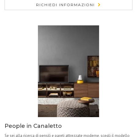
RICHIEDI INFORMAZIONI
People in Canaletto
Se sei alla ricerca di pensili e pareti attrezzate moderne, scegli il modello