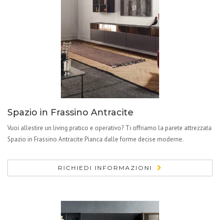
Spazio in Frassino Antracite
Vuoi allestire un living pratico e operativo? Ti offriamo la parete attrezzata
Spazio in Frassino Antracite Pianca dalle forme decise moderne.
RICHIEDI INFORMAZIONI