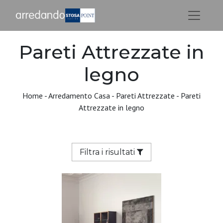
Pareti Attrezzate in
legno
Home
-
Arredamento Casa
-
Pareti Attrezzate
-
Pareti
Attrezzate in legno
Filtra i risultati