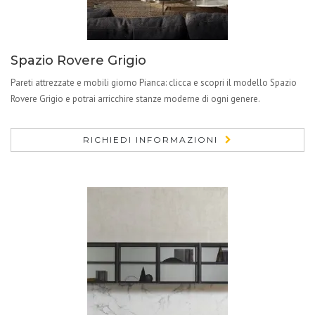
Spazio Rovere Grigio
Pareti attrezzate e mobili giorno Pianca: clicca e scopri il modello Spazio
Rovere Grigio e potrai arricchire stanze moderne di ogni genere.
RICHIEDI INFORMAZIONI