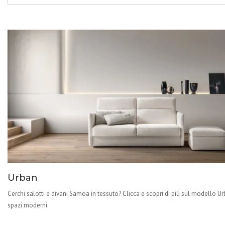
Urban
Cerchi salotti e divani Samoa in tessuto? Clicca e scopri di più sul modello U
spazi moderni.