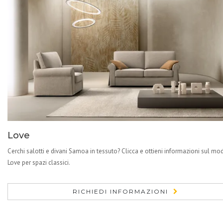
Love
Cerchi salotti e divani Samoa in tessuto? Clicca e ottieni informazioni sul mo
Love per spazi classici.
RICHIEDI INFORMAZIONI