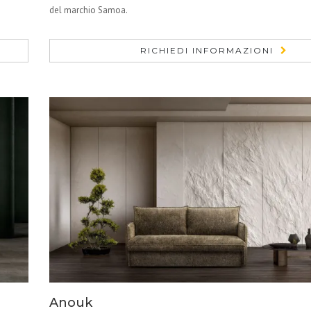
del marchio Samoa.
RICHIEDI INFORMAZIONI
Anouk