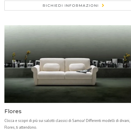
RICHIEDI INFORMAZIONI
Flores
Clicca e scopri di più sui salotti classici di Samoa! Differenti modelli di divani
Flores, ti attendono.