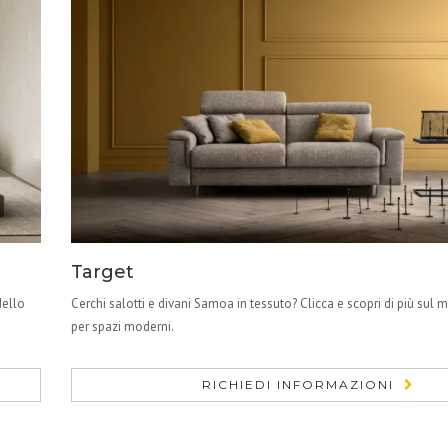
Target
dello
Cerchi salotti e divani Samoa in tessuto? Clicca e scopri di più sul
per spazi moderni.
RICHIEDI INFORMAZIONI