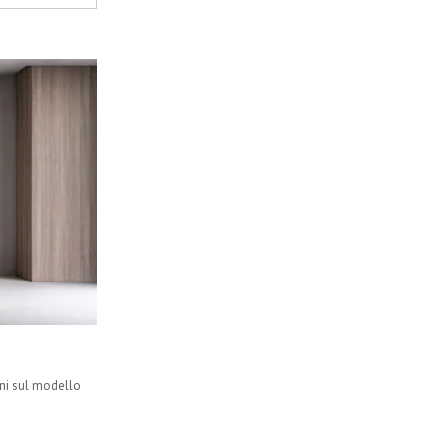
oni sul modello