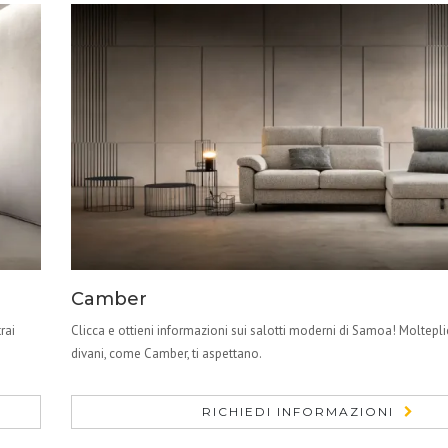
Camber
rai
Clicca e ottieni informazioni sui salotti moderni di Samoa! Moltepli
divani, come Camber, ti aspettano.
RICHIEDI INFORMAZIONI