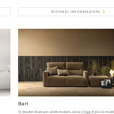
RICHIEDI INFORMAZIONI
Bart
Se desideri divani per salotti moderni, clicca e leggi di più sul mode