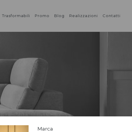
Trasformabili
Promo
Blog
Realizzazioni
Contatti
Marca