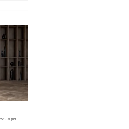
tessuto per