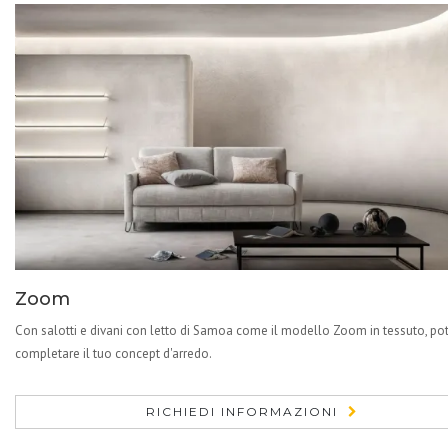
Zoom
Con salotti e divani con letto di Samoa come il modello Zoom in tessuto, pot
completare il tuo concept d'arredo.
RICHIEDI INFORMAZIONI