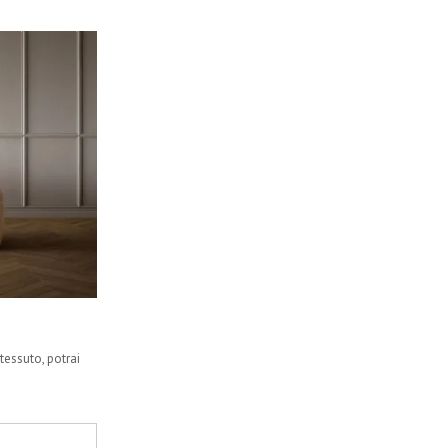
tessuto, potrai