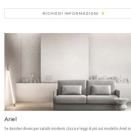
RICHIEDI INFORMAZIONI
Ariel
Se desideri divani per salotti moderni, clicca e leggi di più sul modello Ariel in