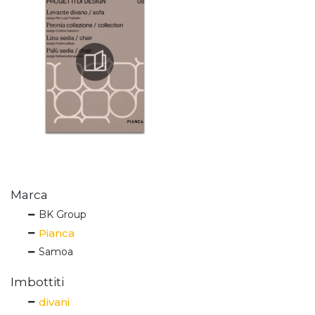
Marca
BK Group
Pianca
Samoa
Imbottiti
divani