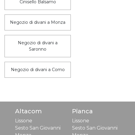
Cinisello Balsamo
Negozio di divani a Monza
Negozio di divani a
Saronno
Negozio di divani a Como
Altacom
Pianca
Lissone
Lissone
Sesto San Giovanni
Sesto San Giovanni