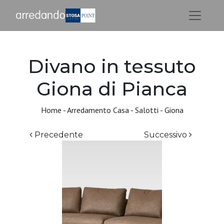
Divano in tessuto
Giona di Pianca
Home
-
Arredamento Casa
-
Salotti
-
Giona
Precedente
Successivo