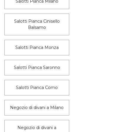
Salotti Pianca Milano
Salotti Pianca Cinisello
Balsamo
Salotti Pianca Monza
Salotti Pianca Saronno
Salotti Pianca Como
Negozio di divani a Milano
Negozio di divani a