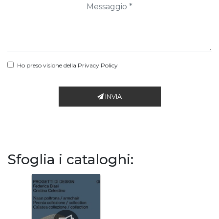
Ho preso visione della
Privacy Policy
INVIA
Sfoglia i cataloghi: