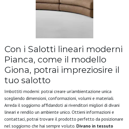
Con i Salotti lineari moderni
Pianca, come il modello
Giona, potrai impreziosire il
tuo salotto
Imbottiti moderni: potrai creare un'ambientazione unica
scegliendo dimensioni, conformazioni, volumi e materiali.
Arreda il soggiorno affidandoti ai rivenditori migliori di divani
lineari e rendilo un ambiente unico. Ottieni informazioni e
contattaci, potrai trovare il prodotto perfetto da posizionare
nel soggiorno che hai sempre voluto.
Divano in tessuto