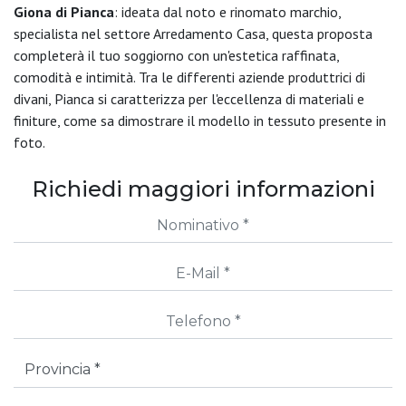
Giona di Pianca
: ideata dal noto e rinomato marchio,
specialista nel settore Arredamento Casa, questa proposta
completerà il tuo soggiorno con un'estetica raffinata,
comodità e intimità. Tra le differenti aziende produttrici di
divani, Pianca si caratterizza per l'eccellenza di materiali e
finiture, come sa dimostrare il modello in tessuto presente in
foto.
Richiedi maggiori informazioni