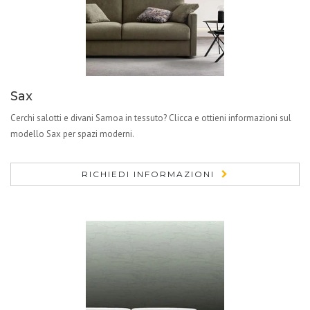
Sax
Cerchi salotti e divani Samoa in tessuto? Clicca e ottieni informazioni sul
modello Sax per spazi moderni.
RICHIEDI INFORMAZIONI