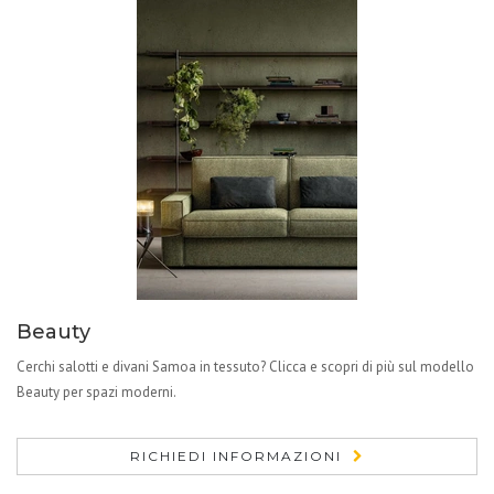
Beauty
Cerchi salotti e divani Samoa in tessuto? Clicca e scopri di più sul modello
Beauty per spazi moderni.
RICHIEDI INFORMAZIONI