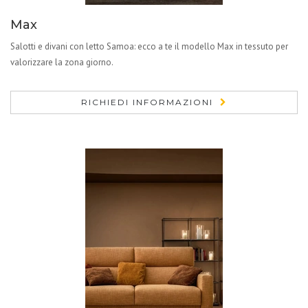
Max
Salotti e divani con letto Samoa: ecco a te il modello Max in tessuto per
valorizzare la zona giorno.
RICHIEDI INFORMAZIONI