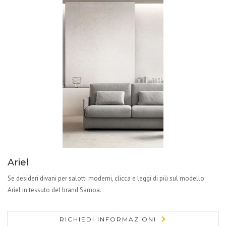
Ariel
Se desideri divani per salotti moderni, clicca e leggi di più sul modello
Ariel in tessuto del brand Samoa.
RICHIEDI INFORMAZIONI