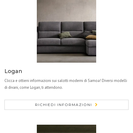
Logan
Clicca e ottieni informazioni sui salotti moderni di Samoa! Diversi modelli
di divani, come Logan, ti attendono.
RICHIEDI INFORMAZIONI