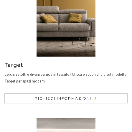
Target
Cerchi salotti e divani Samoa in tessuto? Clicca e scopri di più sul modello
Target per spazi moderni.
RICHIEDI INFORMAZIONI