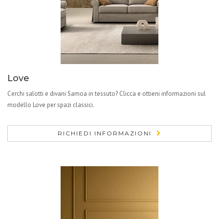
Love
Cerchi salotti e divani Samoa in tessuto? Clicca e ottieni informazioni sul
modello Love per spazi classici.
RICHIEDI INFORMAZIONI