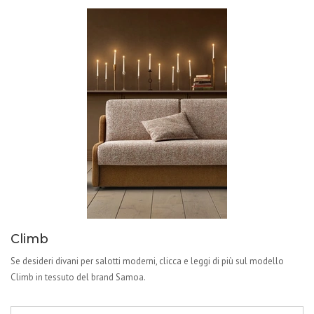
Climb
Se desideri divani per salotti moderni, clicca e leggi di più sul modello
Climb in tessuto del brand Samoa.