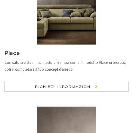
Place
Con salotti e divani con letto di Samoa come il modello Place in tessuto,
potrai completare il tuo concept d'arredo.
RICHIEDI INFORMAZIONI