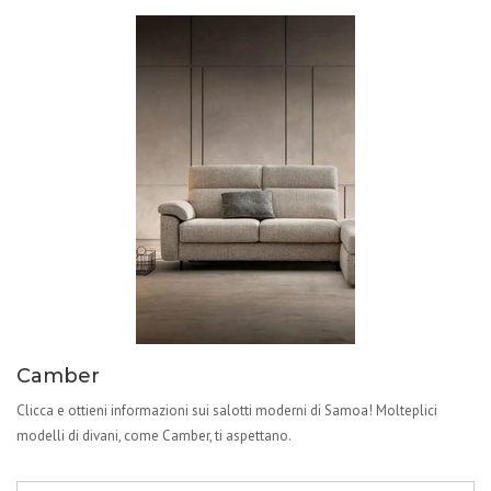
Camber
Clicca e ottieni informazioni sui salotti moderni di Samoa! Molteplici
modelli di divani, come Camber, ti aspettano.