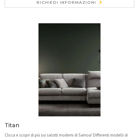
RICHIEDI INFORMAZIONI
Titan
Clicca e scopri di più sui salotti moderni di Samoa! Differenti modelli di