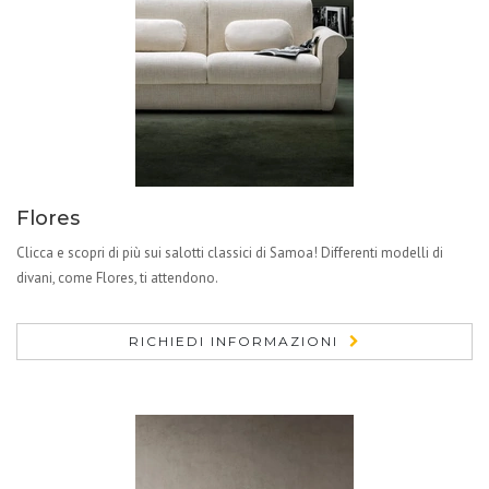
Flores
Clicca e scopri di più sui salotti classici di Samoa! Differenti modelli di
divani, come Flores, ti attendono.
RICHIEDI INFORMAZIONI