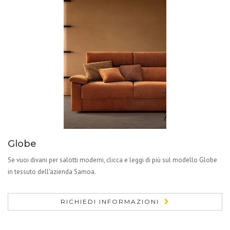
Globe
Se vuoi divani per salotti moderni, clicca e leggi di più sul modello Globe
in tessuto dell'azienda Samoa.
RICHIEDI INFORMAZIONI