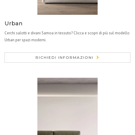
Urban
Cerchi salotti e divani Samoa in tessuto? Clicca e scopri di più sul modello
Urban per spazi moderni.
RICHIEDI INFORMAZIONI