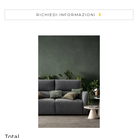
RICHIEDI INFORMAZIONI
Total