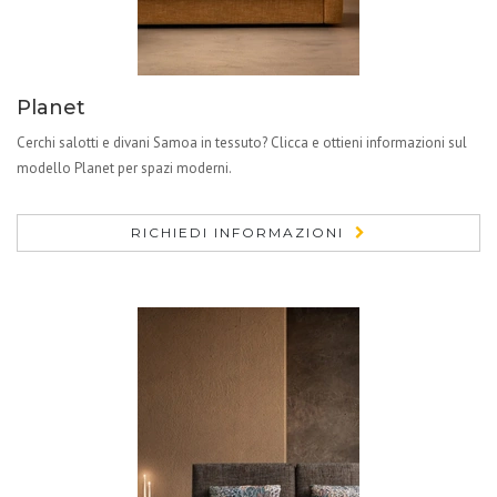
Planet
Cerchi salotti e divani Samoa in tessuto? Clicca e ottieni informazioni sul
modello Planet per spazi moderni.
RICHIEDI INFORMAZIONI