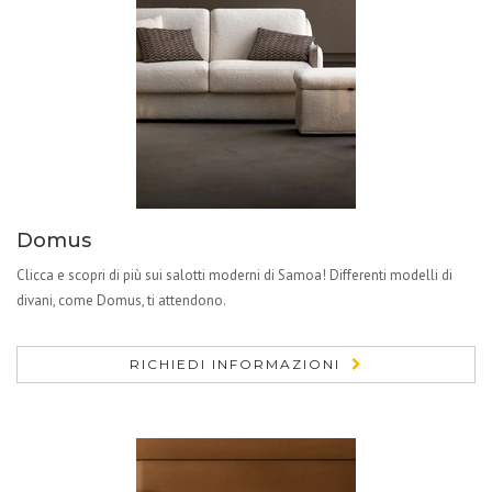
Domus
Clicca e scopri di più sui salotti moderni di Samoa! Differenti modelli di
divani, come Domus, ti attendono.
RICHIEDI INFORMAZIONI