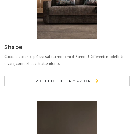
Shape
Clicca e scopri di più sui salotti moderni di Samoa! Differenti modelli di
divani, come Shape, ti attendono.
RICHIEDI INFORMAZIONI