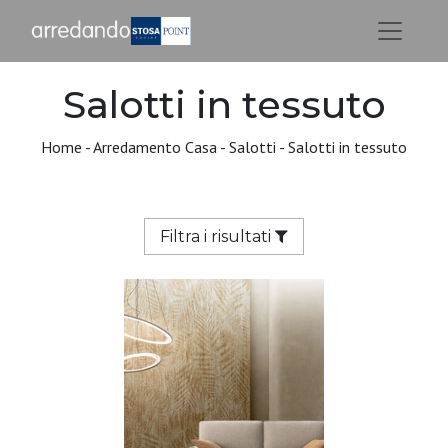
Salotti in tessuto
Home
-
Arredamento Casa
-
Salotti
-
Salotti in tessuto
Filtra i risultati