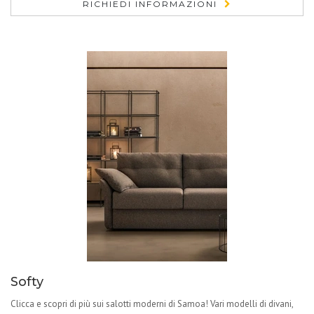
RICHIEDI INFORMAZIONI
Softy
Clicca e scopri di più sui salotti moderni di Samoa! Vari modelli di divani,