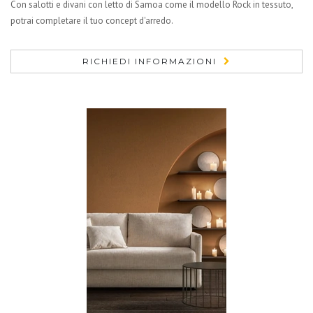
Con salotti e divani con letto di Samoa come il modello Rock in tessuto,
potrai completare il tuo concept d'arredo.
RICHIEDI INFORMAZIONI