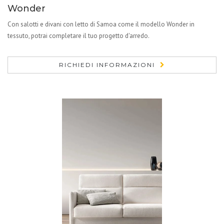
Wonder
Con salotti e divani con letto di Samoa come il modello Wonder in
tessuto, potrai completare il tuo progetto d'arredo.
RICHIEDI INFORMAZIONI