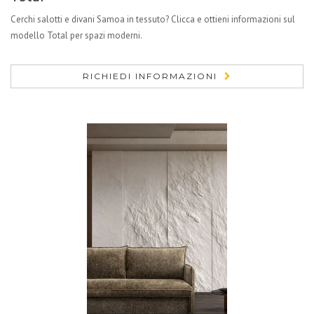
Cerchi salotti e divani Samoa in tessuto? Clicca e ottieni informazioni sul
modello Total per spazi moderni.
RICHIEDI INFORMAZIONI