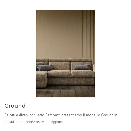
Ground
Salotti e divani con letto Samoa: ti presentiamo il modello Ground in
tessuto per impreziosire il soggiorno.