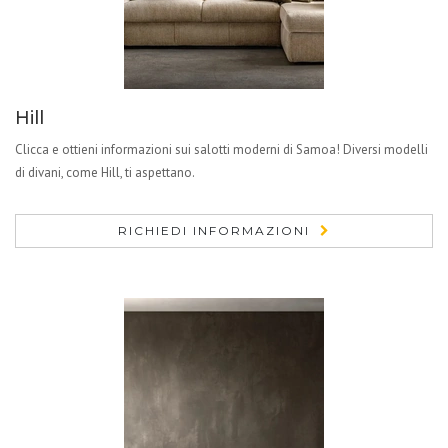
Hill
Clicca e ottieni informazioni sui salotti moderni di Samoa! Diversi modelli
di divani, come Hill, ti aspettano.
RICHIEDI INFORMAZIONI