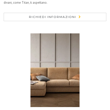
divani, come Titan, ti aspettano.
RICHIEDI INFORMAZIONI