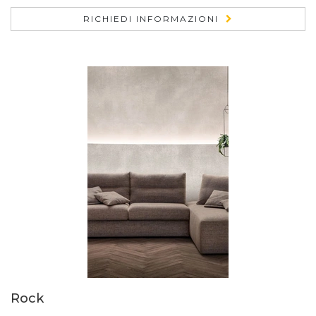
RICHIEDI INFORMAZIONI
Rock