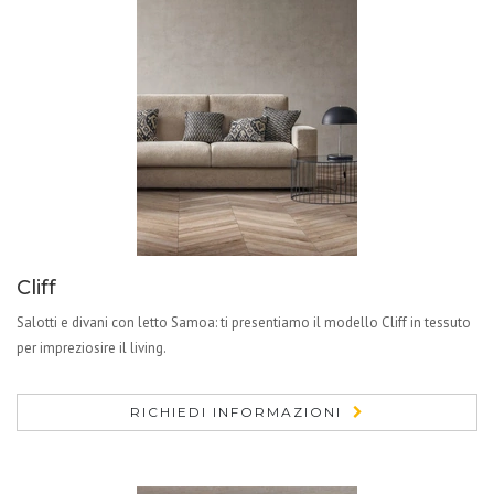
Cliff
Salotti e divani con letto Samoa: ti presentiamo il modello Cliff in tessuto
per impreziosire il living.
RICHIEDI INFORMAZIONI