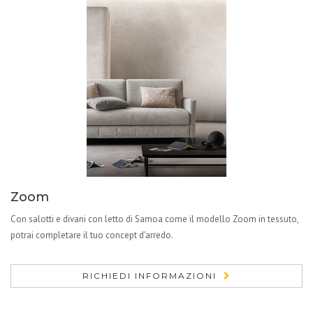
Zoom
Con salotti e divani con letto di Samoa come il modello Zoom in tessuto,
potrai completare il tuo concept d'arredo.
RICHIEDI INFORMAZIONI