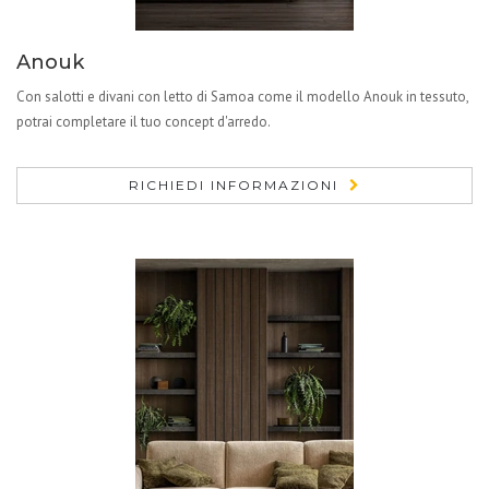
Anouk
Con salotti e divani con letto di Samoa come il modello Anouk in tessuto,
potrai completare il tuo concept d'arredo.
RICHIEDI INFORMAZIONI