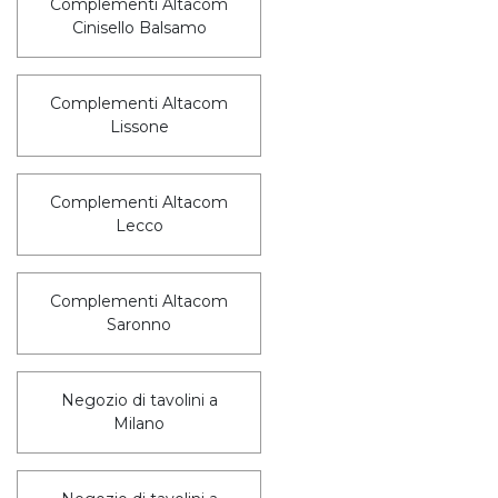
Complementi Altacom
Cinisello Balsamo
Complementi Altacom
Lissone
Complementi Altacom
Lecco
Complementi Altacom
Saronno
Negozio di tavolini a
Milano