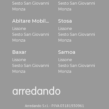
Sesto San Giovanni
Sesto San Giovanni
Monza
Monza
Abitare Mobilstella
Stosa
Lissone
Lissone
Sesto San Giovanni
Sesto San Giovanni
Monza
Monza
Baxar
Samoa
Lissone
Lissone
Sesto San Giovanni
Sesto San Giovanni
Monza
Monza
Arredando S.r.l. - P.IVA 03181930961