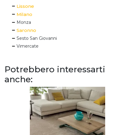
Lissone
Milano
Monza
Saronno
Sesto San Giovanni
Vimercate
Potrebbero interessarti
anche: