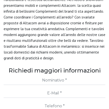
presentiamo mobili e complementi Altacom: la scelta quasi
infinita di bellissimi Complementi del brand ti sta aspettando.
Come coordinare i Complementi all’arredo? Con svariate
proposte di Altacom avrai a disposizione cromie e finiture per
esprimere la tua creatività arredativa. Complementi e tavolini
moderni aggiungono grande valore all’arredo delle nostre case
e risultano multifunzionali oltre che belli da vedere. Tavolino
trasformabile Sakura di Altacom in melaminico: si inserisce nei
locali domestici dai richiami moderni, unendo ottimamente
grandi doti di praticità e design.
Richiedi maggiori informazioni