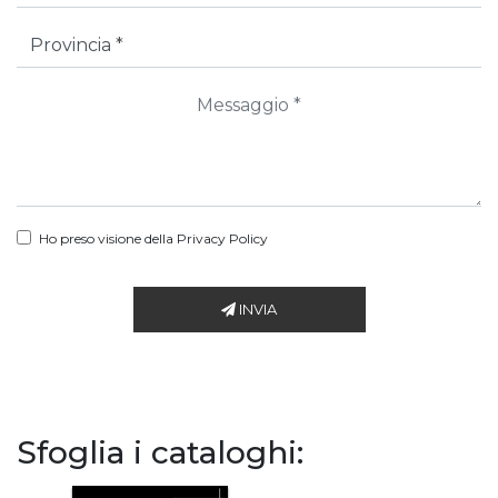
Ho preso visione della
Privacy Policy
INVIA
Sfoglia i cataloghi: