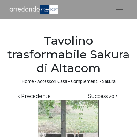
Tavolino
trasformabile Sakura
di Altacom
Home
-
Accessori Casa
-
Complementi
-
Sakura
Precedente
Successivo