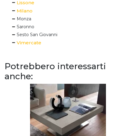
Lissone
Milano
Monza
Saronno
Sesto San Giovanni
Vimercate
Potrebbero interessarti
anche: