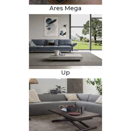
Ares Mega
Up