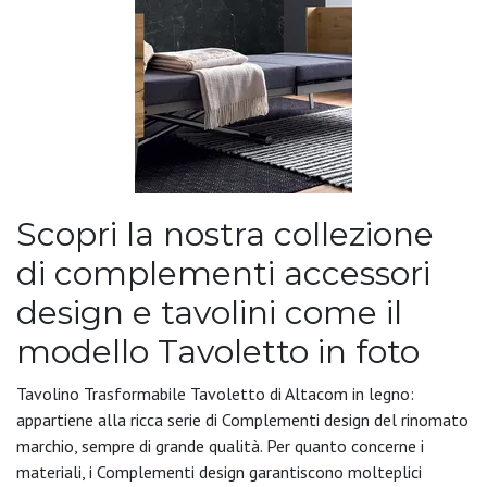
Scopri la nostra collezione
di complementi accessori
design e tavolini come il
modello Tavoletto in foto
Tavolino Trasformabile Tavoletto di Altacom in legno:
appartiene alla ricca serie di Complementi design del rinomato
marchio, sempre di grande qualità. Per quanto concerne i
materiali, i Complementi design garantiscono molteplici