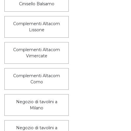
Cinisello Balsamo
Complementi Altacom
Lissone
Complementi Altacom
Vimercate
Complementi Altacom
Como
Negozio di tavolini a
Milano
Negozio di tavolini a