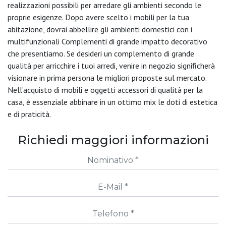
realizzazioni possibili per arredare gli ambienti secondo le
proprie esigenze. Dopo avere scelto i mobili per la tua
abitazione, dovrai abbellire gli ambienti domestici con i
multifunzionali Complementi di grande impatto decorativo
che presentiamo. Se desideri un complemento di grande
qualità per arricchire i tuoi arredi, venire in negozio significherà
visionare in prima persona le migliori proposte sul mercato.
Nell’acquisto di mobili e oggetti accessori di qualità per la
casa, è essenziale abbinare in un ottimo mix le doti di estetica
e di praticità.
Richiedi maggiori informazioni