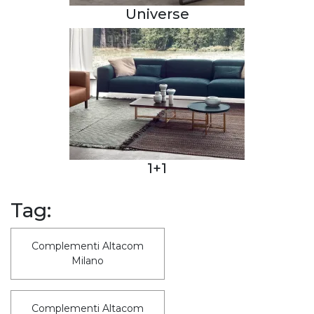
Universe
1+1
Tag:
Complementi Altacom
Milano
Complementi Altacom