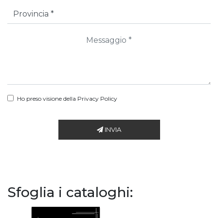
Ho preso visione della
Privacy Policy
INVIA
Sfoglia i cataloghi: