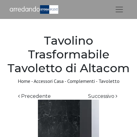
Tavolino
Trasformabile
Tavoletto di Altacom
Home
-
Accessori Casa
-
Complementi
-
Tavoletto
Precedente
Successivo