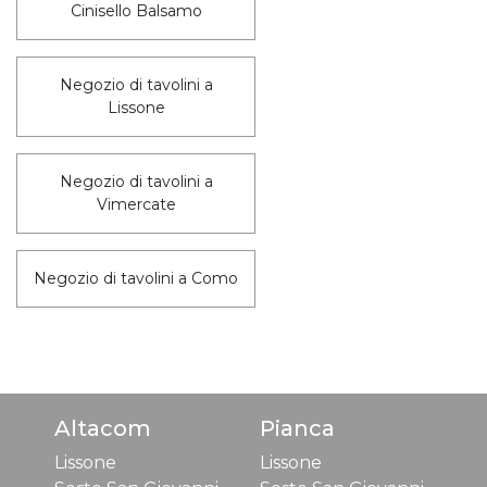
Cinisello Balsamo
Negozio di tavolini a
Lissone
Negozio di tavolini a
Vimercate
Negozio di tavolini a Como
Altacom
Pianca
Lissone
Lissone