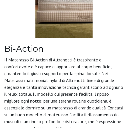
Bi-Action
Il Materasso Bi-Action di Altrenotti è traspirante e
confortevole e è capace di apportare al corpo beneficio,
garantendo il giusto supporto per la spina dorsale. Nei
Materassi matrimoniali hybrid di Altrenotti linee di grande
eleganza e tanta innovazione tecnica garantiscono ad ognuno
il relax totale. Il modello qui presente facilita il riposo
migliore ogni notte: per una serena routine quotidiana, è
essenziale dormire su un materasso di grande qualità. Coricarsi
su un buon modello di materasso facilita il rilassamento dei
muscoli e un riposo profondo e ristoratore, che è espressione