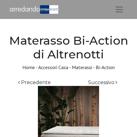
Materasso Bi-Action
di Altrenotti
Home
-
Accessori Casa
-
Materassi
-
Bi-Action
Precedente
Successivo