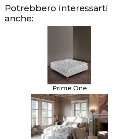
Potrebbero interessarti
anche:
Prime One