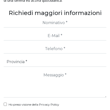
di una serena ed attiva quotidianità.
Richiedi maggiori informazioni
Ho preso visione della
Privacy Policy