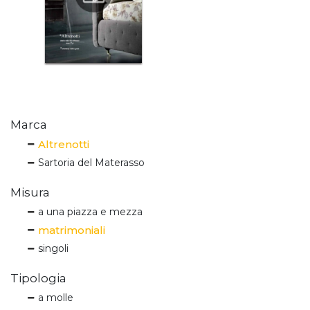
Marca
Altrenotti
Sartoria del Materasso
Misura
a una piazza e mezza
matrimoniali
singoli
Tipologia
a molle