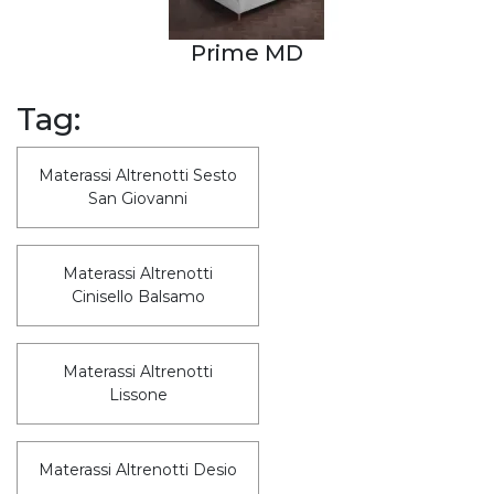
Prime MD
Tag:
Materassi Altrenotti Sesto
San Giovanni
Materassi Altrenotti
Cinisello Balsamo
Materassi Altrenotti
Lissone
Materassi Altrenotti Desio