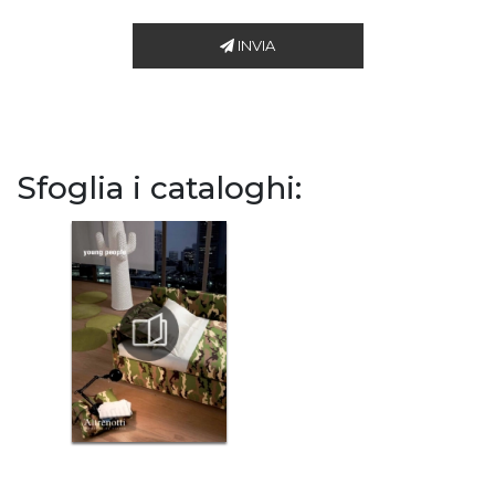
INVIA
Sfoglia i cataloghi: