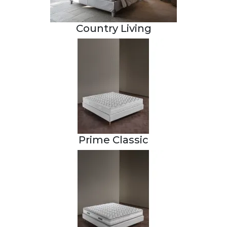
Country Living
Prime Classic