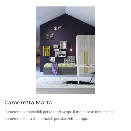
Cameretta Marta
Camerette componibili per ragazzi: scopri il modello in melaminico
Cameretta Marta di Imamobili per stanzette design.