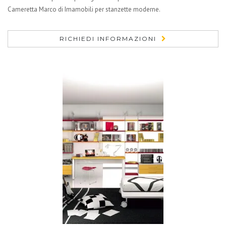
Cameretta Marco di Imamobili per stanzette moderne.
RICHIEDI INFORMAZIONI