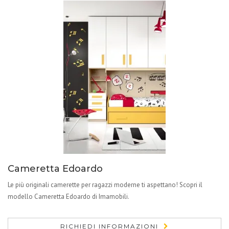
Cameretta Edoardo
Le più originali camerette per ragazzi moderne ti aspettano! Scopri il
modello Cameretta Edoardo di Imamobili.
RICHIEDI INFORMAZIONI