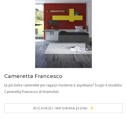
Cameretta Francesco
Le più belle camerette per ragazzi moderne ti aspettano! Scopri il modello
Cameretta Francesco di Imamobili.
RICHIEDI INFORMAZIONI