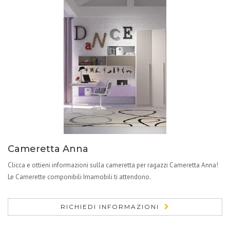
Cameretta Anna
Clicca e ottieni informazioni sulla cameretta per ragazzi Cameretta Anna!
Le Camerette componibili Imamobili ti attendono.
RICHIEDI INFORMAZIONI