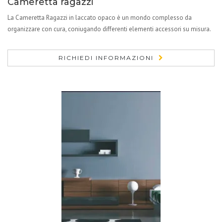
Cameretta ragazzi
La Cameretta Ragazzi in laccato opaco è un mondo complesso da
organizzare con cura, coniugando differenti elementi accessori su misura.
RICHIEDI INFORMAZIONI