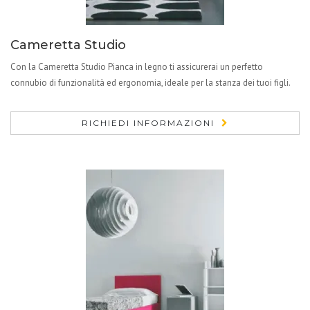
Cameretta Studio
Con la Cameretta Studio Pianca in legno ti assicurerai un perfetto
connubio di funzionalità ed ergonomia, ideale per la stanza dei tuoi figli.
RICHIEDI INFORMAZIONI