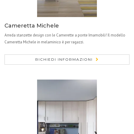
Cameretta Michele
Arreda stanzette design con le Camerette a ponte Imamobili! Il modello
Cameretta Michele in melaminico è per ragazzi.
RICHIEDI INFORMAZIONI