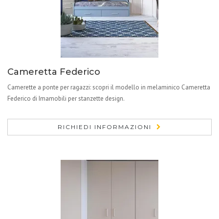
Cameretta Federico
Camerette a ponte per ragazzi: scopri il modello in melaminico Cameretta
Federico di Imamobili per stanzette design.
RICHIEDI INFORMAZIONI