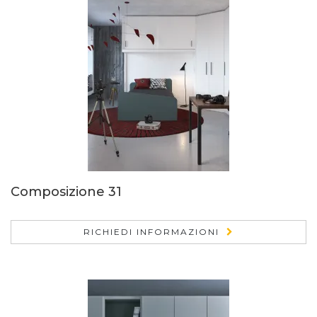
Composizione 31
RICHIEDI INFORMAZIONI