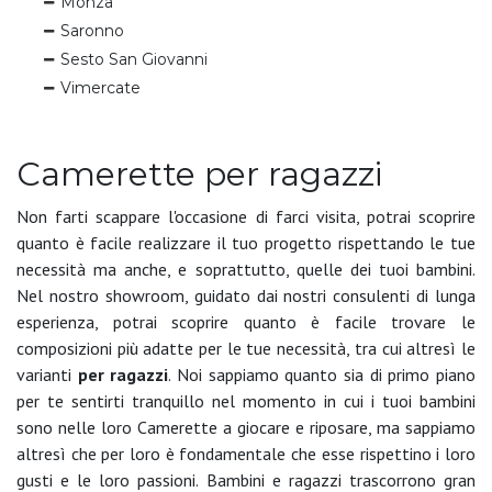
Monza
Saronno
Sesto San Giovanni
Vimercate
Camerette per ragazzi
Non farti scappare l'occasione di farci visita, potrai scoprire
quanto è facile realizzare il tuo progetto rispettando le tue
necessità ma anche, e soprattutto, quelle dei tuoi bambini.
Nel nostro showroom, guidato dai nostri consulenti di lunga
esperienza, potrai scoprire quanto è facile trovare le
composizioni più adatte per le tue necessità, tra cui altresì le
varianti
per ragazzi
. Noi sappiamo quanto sia di primo piano
per te sentirti tranquillo nel momento in cui i tuoi bambini
sono nelle loro Camerette a giocare e riposare, ma sappiamo
altresì che per loro è fondamentale che esse rispettino i loro
gusti e le loro passioni. Bambini e ragazzi trascorrono gran