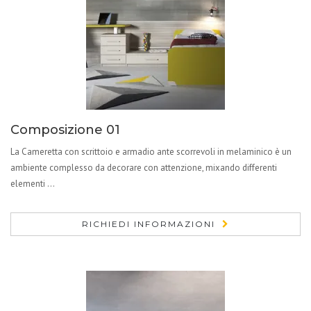
Composizione 01
La Cameretta con scrittoio e armadio ante scorrevoli in melaminico è un
ambiente complesso da decorare con attenzione, mixando differenti
elementi ...
RICHIEDI INFORMAZIONI