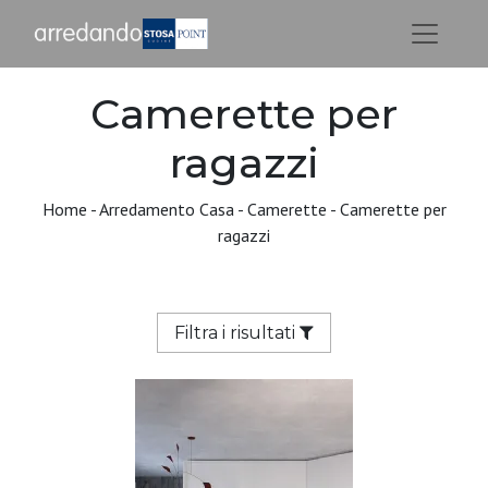
Camerette per
ragazzi
Home
-
Arredamento Casa
-
Camerette
-
Camerette per
ragazzi
Filtra i risultati