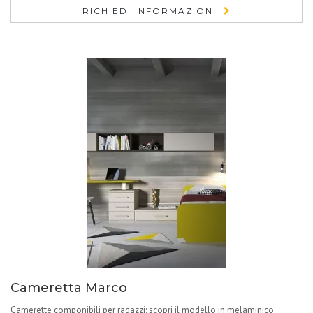
RICHIEDI INFORMAZIONI
Cameretta Marco
Camerette componibili per ragazzi: scopri il modello in melaminico