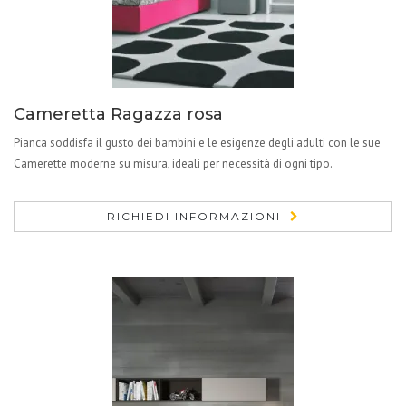
Cameretta Ragazza rosa
Pianca soddisfa il gusto dei bambini e le esigenze degli adulti con le sue
Camerette moderne su misura, ideali per necessità di ogni tipo.
RICHIEDI INFORMAZIONI