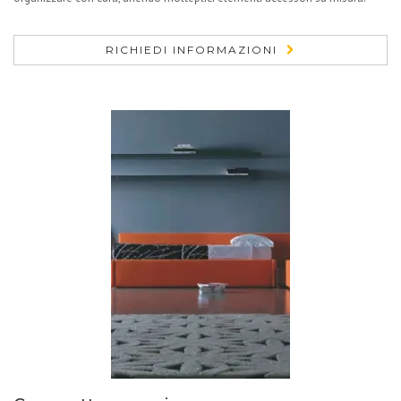
RICHIEDI INFORMAZIONI