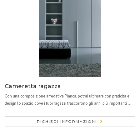
Cameretta ragazza
Con una composizione arredativa Pianca, potrai ultimare con praticità e
design lo spazio dove i tuoi ragazzi trascorrono gli anni più importanti ...
RICHIEDI INFORMAZIONI