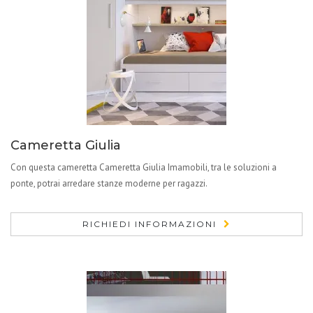
Cameretta Giulia
Con questa cameretta Cameretta Giulia Imamobili, tra le soluzioni a
ponte, potrai arredare stanze moderne per ragazzi.
RICHIEDI INFORMAZIONI