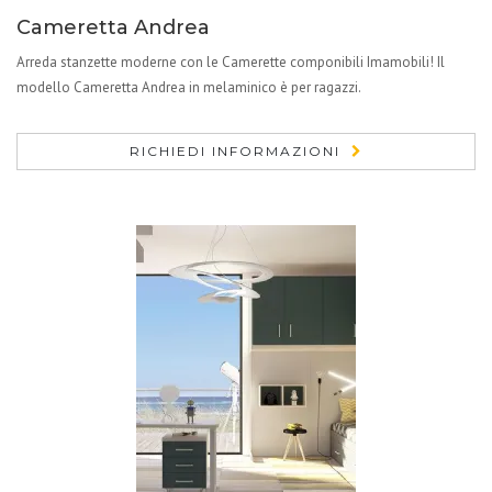
Cameretta Andrea
Arreda stanzette moderne con le Camerette componibili Imamobili! Il
modello Cameretta Andrea in melaminico è per ragazzi.
RICHIEDI INFORMAZIONI