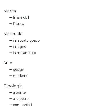
Marca
Imamobili
Pianca
Materiale
in laccato opaco
in legno
in melaminico
Stile
design
moderne
Tipologia
a ponte
a soppalco
componibili