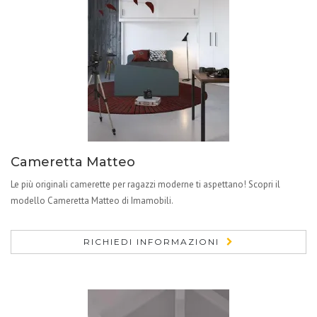
Cameretta Matteo
Le più originali camerette per ragazzi moderne ti aspettano! Scopri il
modello Cameretta Matteo di Imamobili.
RICHIEDI INFORMAZIONI