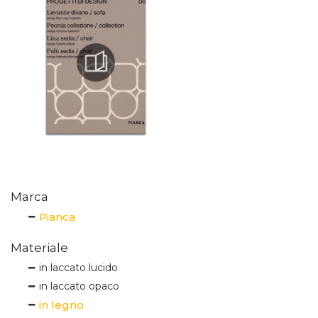
Marca
Pianca
Materiale
in laccato lucido
in laccato opaco
in legno