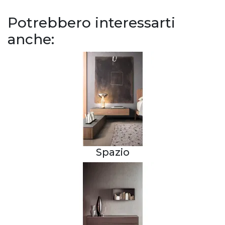
Potrebbero interessarti
anche:
Spazio