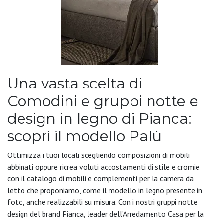
Una vasta scelta di
Comodini e gruppi notte e
design in legno di Pianca:
scopri il modello Palù
Ottimizza i tuoi locali scegliendo composizioni di mobili
abbinati oppure ricrea voluti accostamenti di stile e cromie
con il catalogo di mobili e complementi per la camera da
letto che proponiamo, come il modello in legno presente in
foto, anche realizzabili su misura. Con i nostri gruppi notte
design del brand Pianca, leader dell’Arredamento Casa per la