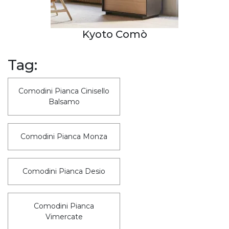
Kyoto Comò
Tag:
Comodini Pianca Cinisello
Balsamo
Comodini Pianca Monza
Comodini Pianca Desio
Comodini Pianca
Vimercate