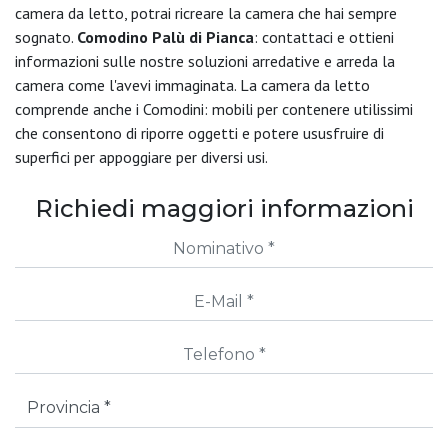
camera da letto, potrai ricreare la camera che hai sempre
sognato.
Comodino Palù di Pianca
: contattaci e ottieni
informazioni sulle nostre soluzioni arredative e arreda la
camera come l'avevi immaginata. La camera da letto
comprende anche i Comodini: mobili per contenere utilissimi
che consentono di riporre oggetti e potere ususfruire di
superfici per appoggiare per diversi usi.
Richiedi maggiori informazioni