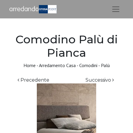
Comodino Palù di
Pianca
Home
-
Arredamento Casa
-
Comodini
-
Palù
Precedente
Successivo