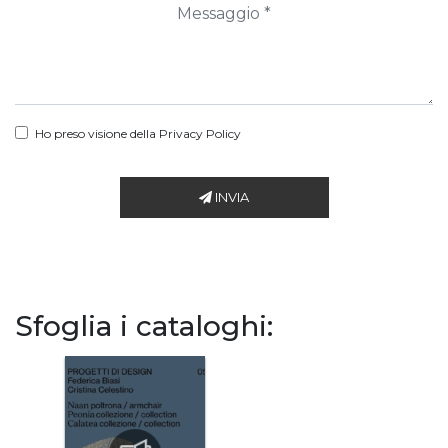
Ho preso visione della
Privacy Policy
INVIA
Sfoglia i cataloghi: