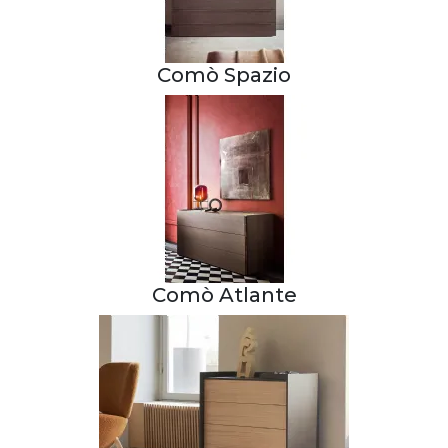
Comò Spazio
Comò Atlante