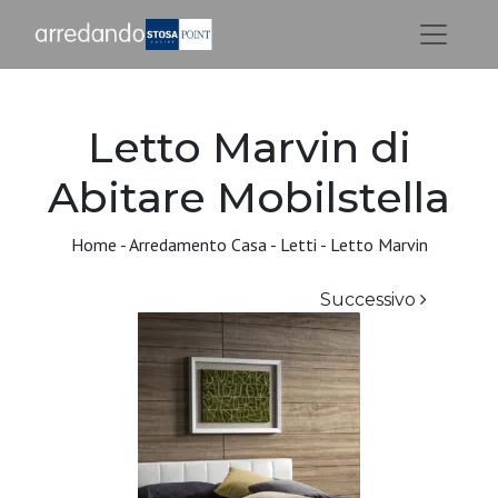
Letto Marvin di
Abitare Mobilstella
Home
-
Arredamento Casa
-
Letti
-
Letto Marvin
Successivo