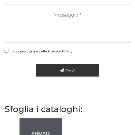
Ho preso visione della
Privacy Policy
INVIA
Sfoglia i cataloghi: