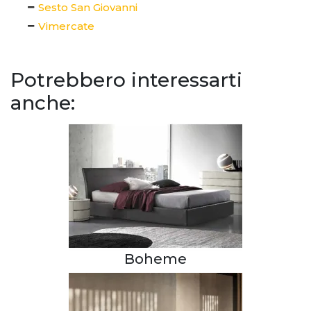
Sesto San Giovanni
Vimercate
Potrebbero interessarti
anche:
Boheme