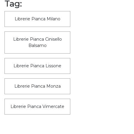
Tag:
Librerie Pianca Milano
Librerie Pianca Cinisello
Balsamo
Librerie Pianca Lissone
Librerie Pianca Monza
Librerie Pianca Vimercate