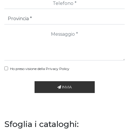
Ho preso visione della
Privacy Policy
INVIA
Sfoglia i cataloghi: