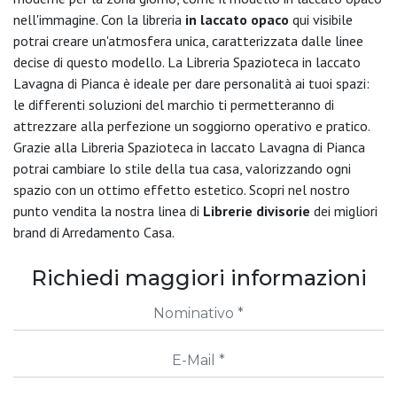
nell'immagine. Con la libreria
in laccato opaco
qui visibile
potrai creare un'atmosfera unica, caratterizzata dalle linee
decise di questo modello. La Libreria Spazioteca in laccato
Lavagna di Pianca è ideale per dare personalità ai tuoi spazi:
le differenti soluzioni del marchio ti permetteranno di
attrezzare alla perfezione un soggiorno operativo e pratico.
Grazie alla Libreria Spazioteca in laccato Lavagna di Pianca
potrai cambiare lo stile della tua casa, valorizzando ogni
spazio con un ottimo effetto estetico. Scopri nel nostro
punto vendita la nostra linea di
Librerie divisorie
dei migliori
brand di Arredamento Casa.
Richiedi maggiori informazioni