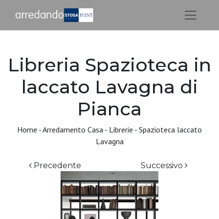
Libreria Spazioteca in
laccato Lavagna di
Pianca
Home
-
Arredamento Casa
-
Librerie
-
Spazioteca laccato
Lavagna
Precedente
Successivo