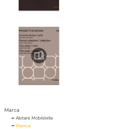
Marca
Abitare Mobilstella
Pianca