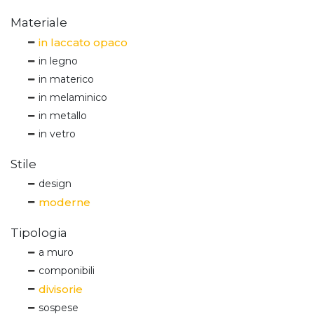
Materiale
in laccato opaco
in legno
in materico
in melaminico
in metallo
in vetro
Stile
design
moderne
Tipologia
a muro
componibili
divisorie
sospese