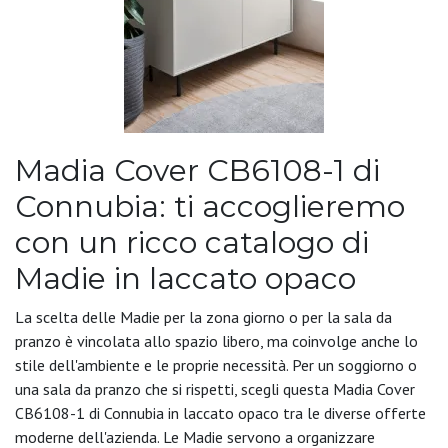
Madia Cover CB6108-1 di
Connubia: ti accoglieremo
con un ricco catalogo di
Madie in laccato opaco
La scelta delle Madie per la zona giorno o per la sala da
pranzo è vincolata allo spazio libero, ma coinvolge anche lo
stile dell'ambiente e le proprie necessità. Per un soggiorno o
una sala da pranzo che si rispetti, scegli questa Madia Cover
CB6108-1 di Connubia in laccato opaco tra le diverse offerte
moderne dell'azienda. Le Madie servono a organizzare