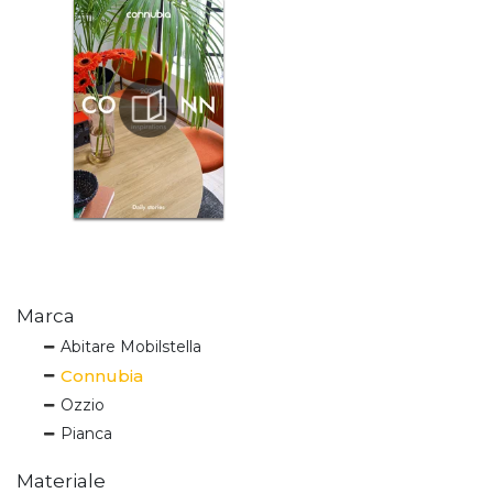
Marca
Abitare Mobilstella
Connubia
Ozzio
Pianca
Materiale