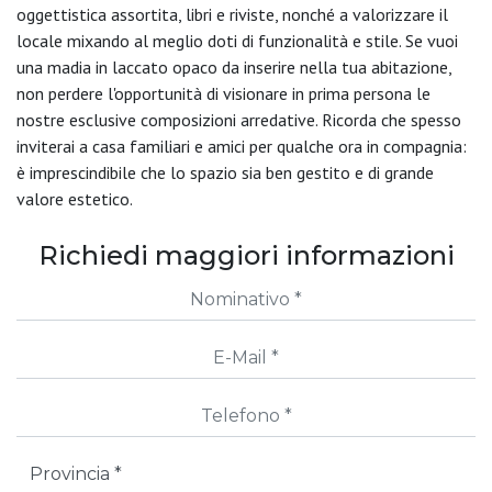
oggettistica assortita, libri e riviste, nonché a valorizzare il
locale mixando al meglio doti di funzionalità e stile. Se vuoi
una madia in laccato opaco da inserire nella tua abitazione,
non perdere l'opportunità di visionare in prima persona le
nostre esclusive composizioni arredative. Ricorda che spesso
inviterai a casa familiari e amici per qualche ora in compagnia:
è imprescindibile che lo spazio sia ben gestito e di grande
valore estetico.
Richiedi maggiori informazioni