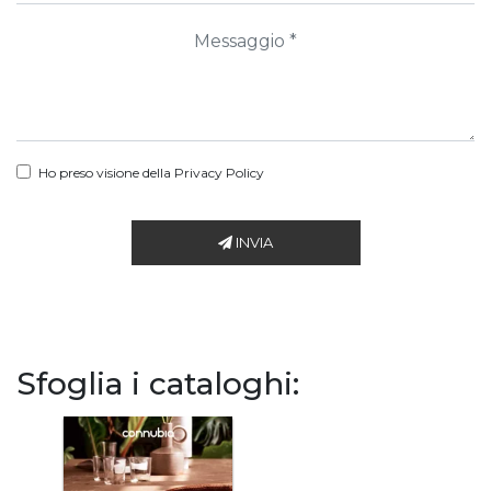
Ho preso visione della
Privacy Policy
INVIA
Sfoglia i cataloghi: