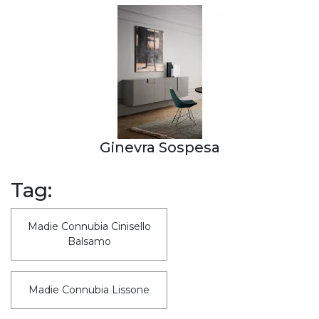
Ginevra Sospesa
Tag:
Madie Connubia Cinisello
Balsamo
Madie Connubia Lissone