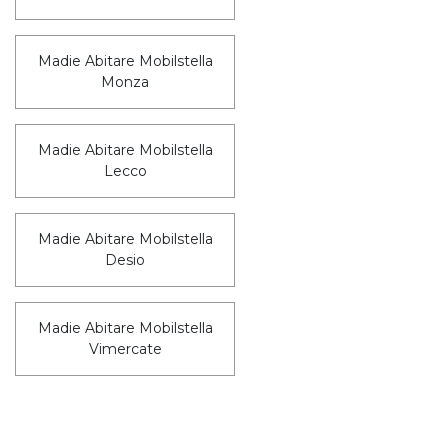
Madie Abitare Mobilstella
Monza
Madie Abitare Mobilstella
Lecco
Madie Abitare Mobilstella
Desio
Madie Abitare Mobilstella
Vimercate