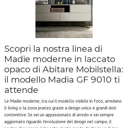
Scopri la nostra linea di
Madie moderne in laccato
opaco di Abitare Mobilstella:
il modello Madia GF 9010 ti
attende
Le Madie moderne, tra cui il modello visibile in foto, arredano
il living o la zona pranzo grazie a design unico e grandi doti
contenitive. Se sei un appassionato di arredo e sei sempre
aggiornato riguardo l'evoluzione del design nel campo, il