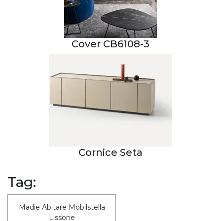
Cover CB6108-3
Cornice Seta
Tag:
Madie Abitare Mobilstella
Lissone