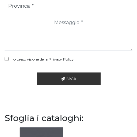
Ho preso visione della
Privacy Policy
INVIA
Sfoglia i cataloghi: