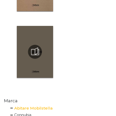
Marca
Abitare Mobilstella
Connubia