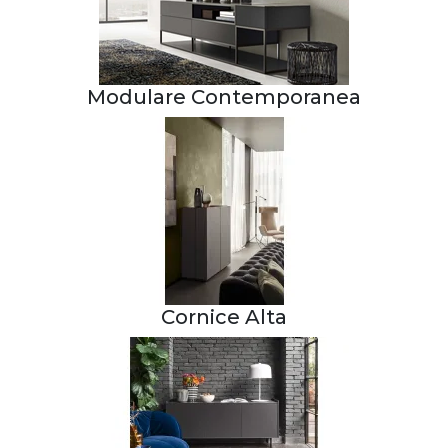
Modulare Contemporanea
Cornice Alta