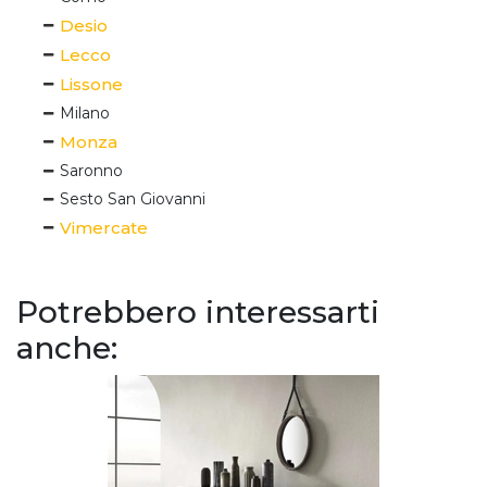
Desio
Lecco
Lissone
Milano
Monza
Saronno
Sesto San Giovanni
Vimercate
Potrebbero interessarti
anche: