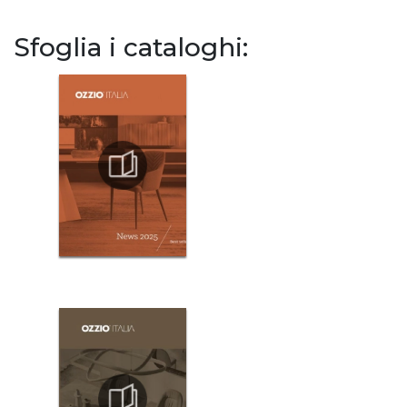
Sfoglia i cataloghi: