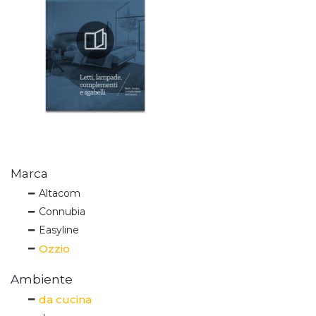
Marca
Altacom
Connubia
Easyline
Ozzio
Ambiente
da cucina