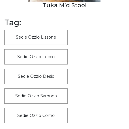
Tuka Mid Stool
Tag:
Sedie Ozzio Lissone
Sedie Ozzio Lecco
Sedie Ozzio Desio
Sedie Ozzio Saronno
Sedie Ozzio Como