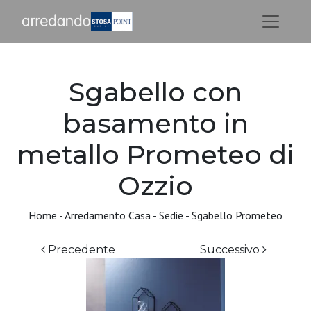
Sgabello con
basamento in
metallo Prometeo di
Ozzio
Home
-
Arredamento Casa
-
Sedie
-
Sgabello Prometeo
Precedente
Successivo