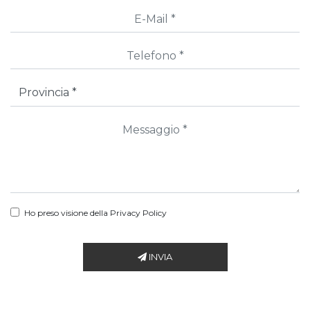
Ho preso visione della
Privacy Policy
INVIA