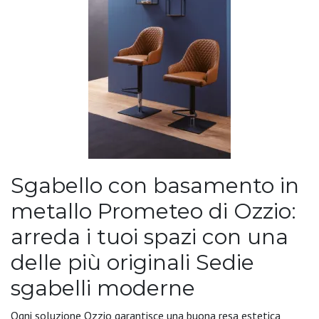
Sgabello con basamento in
metallo Prometeo di Ozzio:
arreda i tuoi spazi con una
delle più originali Sedie
sgabelli moderne
Ogni soluzione Ozzio garantisce una buona resa estetica