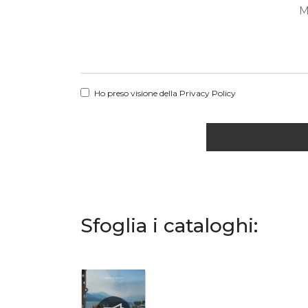
Ho preso visione della
Privacy Policy
Sfoglia i cataloghi: