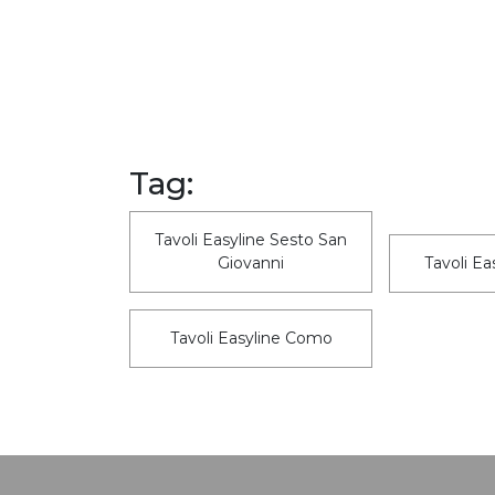
Tag:
Tavoli Easyline Sesto San
Giovanni
Tavoli Ea
Tavoli Easyline Como