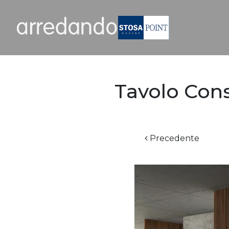
Tavolo Cons
Precedente