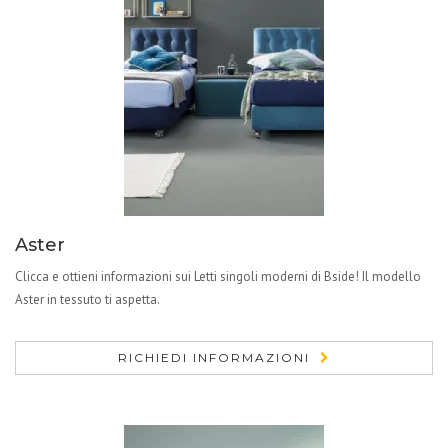
Aster
Clicca e ottieni informazioni sui Letti singoli moderni di Bside! Il modello
Aster in tessuto ti aspetta.
RICHIEDI INFORMAZIONI