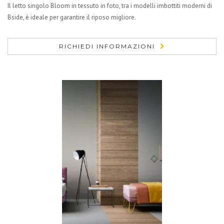
Il letto singolo Bloom in tessuto in foto, tra i modelli imbottiti moderni di
Bside, è ideale per garantire il riposo migliore.
RICHIEDI INFORMAZIONI