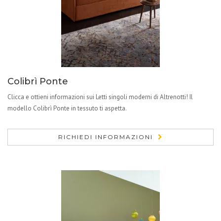
Colibrì Ponte
Clicca e ottieni informazioni sui Letti singoli moderni di Altrenotti! Il
modello Colibrì Ponte in tessuto ti aspetta.
RICHIEDI INFORMAZIONI