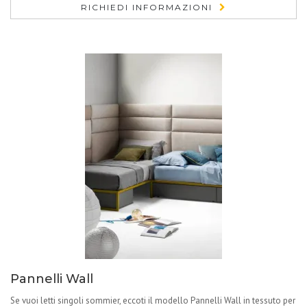
RICHIEDI INFORMAZIONI
Pannelli Wall
Se vuoi letti singoli sommier, eccoti il modello Pannelli Wall in tessuto per