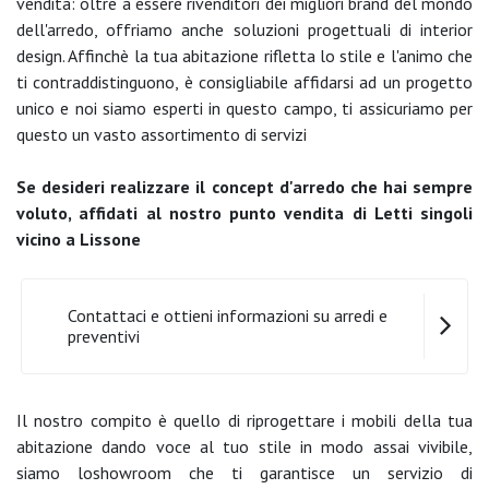
vendita: oltre a essere rivenditori dei migliori brand del mondo
dell'arredo, offriamo anche soluzioni progettuali di interior
design. Affinchè la tua abitazione rifletta lo stile e l'animo che
ti contraddistinguono, è consigliabile affidarsi ad un progetto
unico e noi siamo esperti in questo campo, ti assicuriamo per
questo un vasto assortimento di servizi
Se desideri realizzare il concept d'arredo che hai sempre
voluto, affidati al nostro punto vendita di Letti singoli
vicino a Lissone
Contattaci e ottieni informazioni su arredi e
preventivi
Il nostro compito è quello di riprogettare i mobili della tua
abitazione dando voce al tuo stile in modo assai vivibile,
siamo loshowroom che ti garantisce un servizio di