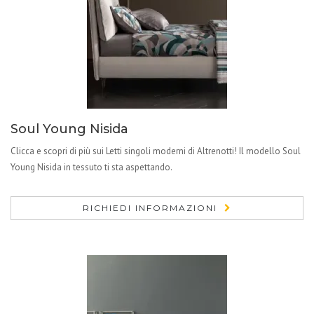
Soul Young Nisida
Clicca e scopri di più sui Letti singoli moderni di Altrenotti! Il modello Soul
Young Nisida in tessuto ti sta aspettando.
RICHIEDI INFORMAZIONI