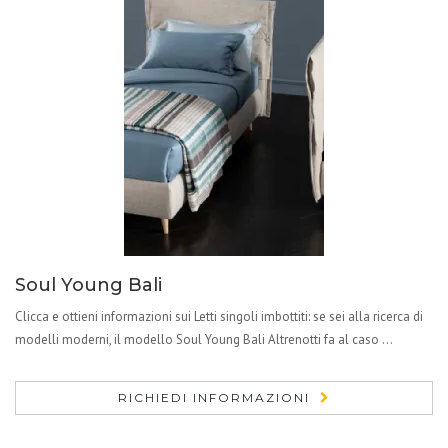
Soul Young Bali
Clicca e ottieni informazioni sui Letti singoli imbottiti: se sei alla ricerca di
modelli moderni, il modello Soul Young Bali Altrenotti fa al caso ...
RICHIEDI INFORMAZIONI