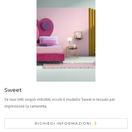
Sweet
Se vuoi letti singoli imbottiti, eccoti il modello Sweet in tessuto per
impreziosire la cameretta.
RICHIEDI INFORMAZIONI