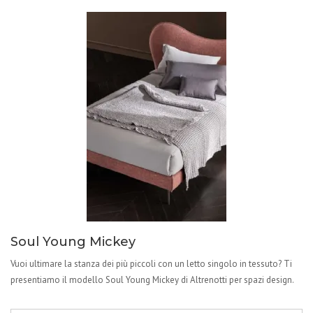
Soul Young Mickey
Vuoi ultimare la stanza dei più piccoli con un letto singolo in tessuto? Ti
presentiamo il modello Soul Young Mickey di Altrenotti per spazi design.