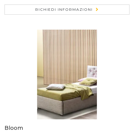
RICHIEDI INFORMAZIONI
Bloom