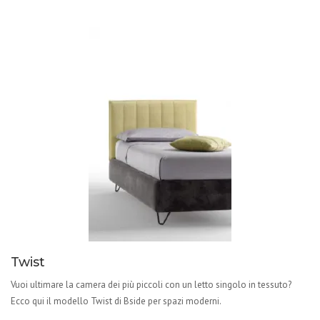
Twist
Vuoi ultimare la camera dei più piccoli con un letto singolo in tessuto?
Ecco qui il modello Twist di Bside per spazi moderni.