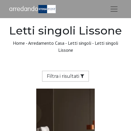
Letti singoli Lissone
Home
-
Arredamento Casa
-
Letti singoli
-
Letti singoli
Lissone
Filtra i risultati