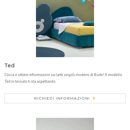
Ted
Clicca e ottieni informazioni sui Letti singoli moderni di Bside! Il modello
Ted in tessuto ti sta aspettando.
RICHIEDI INFORMAZIONI