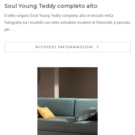
Soul Young Teddy completo alto
Il letto singolo Soul Young Teddy completo alto in tessuto nella
fotografia, tra i modelli con letto estraibile moderni di Altrenotti, è pensato
per ...
RICHIEDI INFORMAZIONI