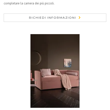
completare la camera dei più piccoli.
RICHIEDI INFORMAZIONI