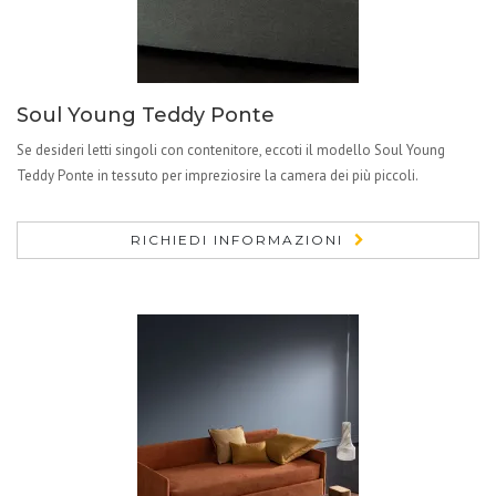
Soul Young Teddy Ponte
Se desideri letti singoli con contenitore, eccoti il modello Soul Young
Teddy Ponte in tessuto per impreziosire la camera dei più piccoli.
RICHIEDI INFORMAZIONI