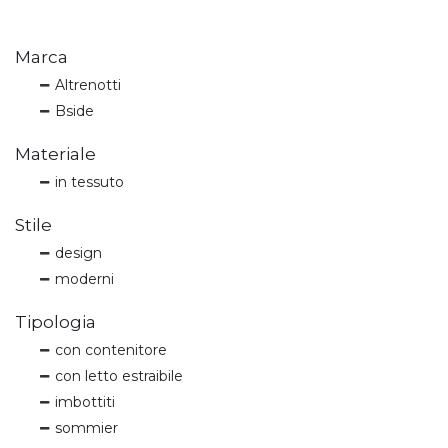
Marca
Altrenotti
Bside
Materiale
in tessuto
Stile
design
moderni
Tipologia
con contenitore
con letto estraibile
imbottiti
sommier