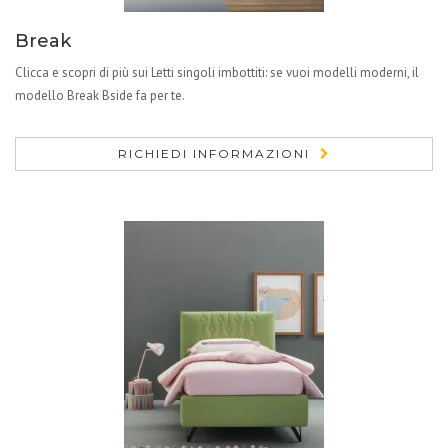
Break
Clicca e scopri di più sui Letti singoli imbottiti: se vuoi modelli moderni, il
modello Break Bside fa per te.
RICHIEDI INFORMAZIONI