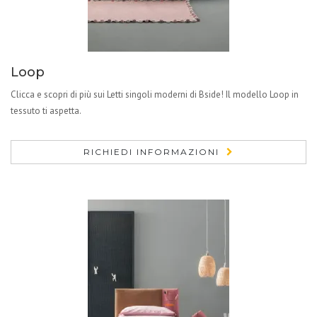
Loop
Clicca e scopri di più sui Letti singoli moderni di Bside! Il modello Loop in
tessuto ti aspetta.
RICHIEDI INFORMAZIONI