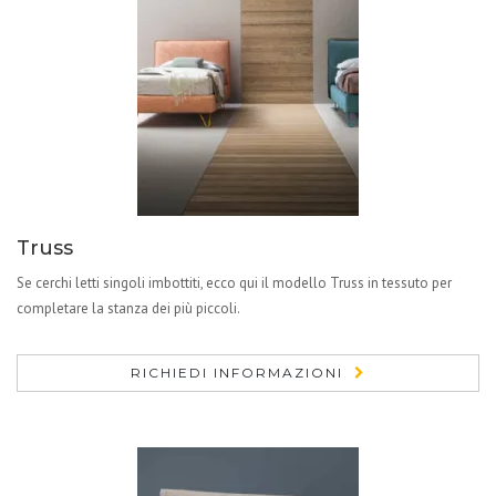
Truss
Se cerchi letti singoli imbottiti, ecco qui il modello Truss in tessuto per
completare la stanza dei più piccoli.
RICHIEDI INFORMAZIONI