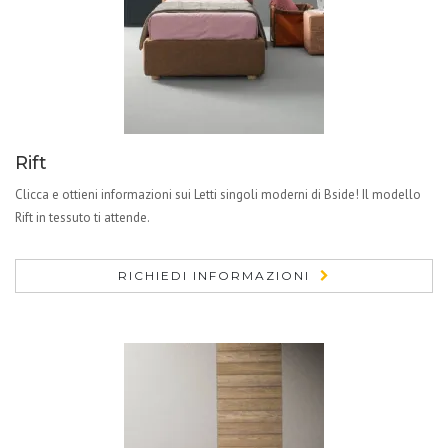
Rift
Clicca e ottieni informazioni sui Letti singoli moderni di Bside! Il modello
Rift in tessuto ti attende.
RICHIEDI INFORMAZIONI