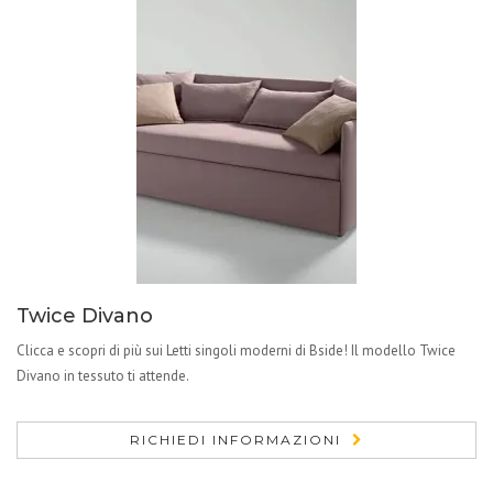
Twice Divano
Clicca e scopri di più sui Letti singoli moderni di Bside! Il modello Twice
Divano in tessuto ti attende.
RICHIEDI INFORMAZIONI