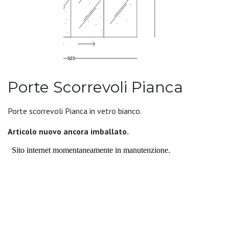
Porte Scorrevoli Pianca
Porte scorrevoli Pianca in vetro bianco.
Articolo nuovo ancora imballato.