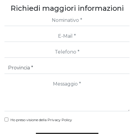
Richiedi maggiori informazioni
Ho preso visione della
Privacy Policy