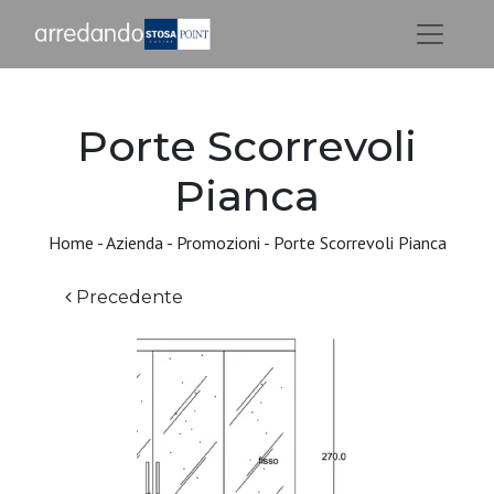
Porte Scorrevoli
Pianca
Home
-
Azienda
-
Promozioni
-
Porte Scorrevoli Pianca
Precedente