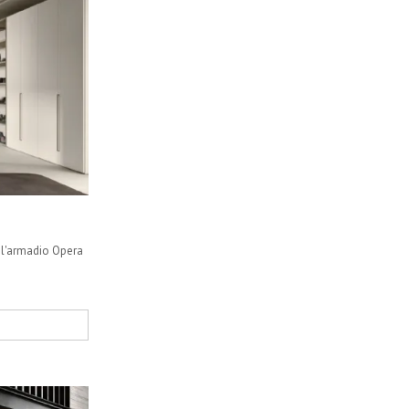
i l'armadio Opera