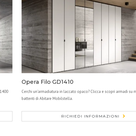
Opera Filo GD1410
D1400
Cerchi un'armadiatura in laccato opaco? Clicca e scopri armadi su 
battenti di Abitare Mobilstella.
RICHIEDI INFORMAZIONI