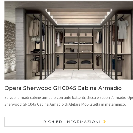
Opera Sherwood GHC045 Cabina Armadio
Se vuoi armadi cabine armadio con ante battenti, clicca e scopri l'armadio Op
Sherwood GHC045 Cabina Armadio di Abitare Mobilstella in melaminico.
RICHIEDI INFORMAZIONI