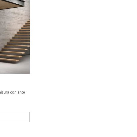
misura con ante