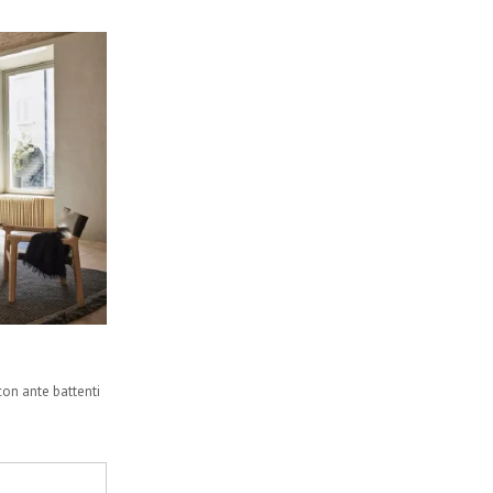
con ante battenti