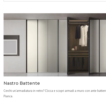
Nastro Battente
Cerchi un'armadiatura in vetro? Clicca e scopri armadi a muro con ante battent
Pianca.