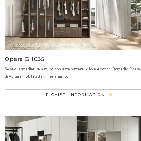
Opera GH035
Se vuoi armadiature a muro con ante battenti, clicca e scopri l'armadio Oper
di Abitare Mobilstella in melaminico.
RICHIEDI INFORMAZIONI