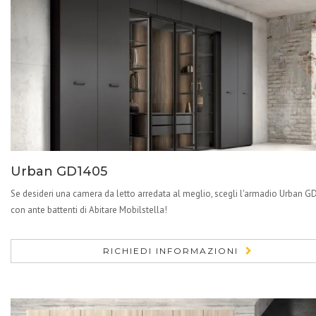
Urban GD1405
Se desideri una camera da letto arredata al meglio, scegli l'armadio Urban 
con ante battenti di Abitare Mobilstella!
RICHIEDI INFORMAZIONI