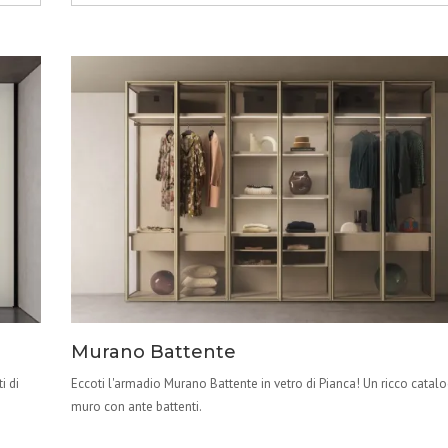
Murano Battente
i di
Eccoti l'armadio Murano Battente in vetro di Pianca! Un ricco catal
muro con ante battenti.