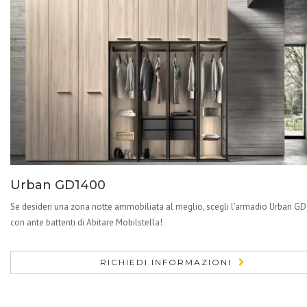
Urban GD1400
Se desideri una zona notte ammobiliata al meglio, scegli l'armadio Urban G
con ante battenti di Abitare Mobilstella!
RICHIEDI INFORMAZIONI