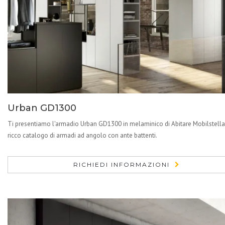
Urban GD1300
Ti presentiamo l'armadio Urban GD1300 in melaminico di Abitare Mobilstella
ricco catalogo di armadi ad angolo con ante battenti.
RICHIEDI INFORMAZIONI