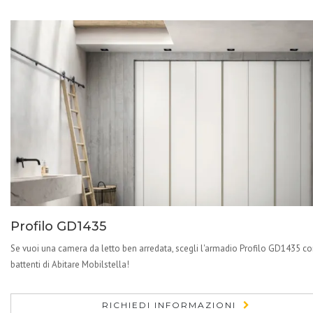
Profilo GD1435
Se vuoi una camera da letto ben arredata, scegli l'armadio Profilo GD1435 co
battenti di Abitare Mobilstella!
RICHIEDI INFORMAZIONI