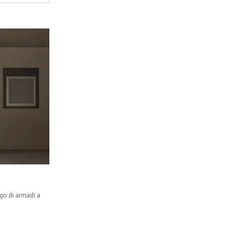
ogo di armadi a