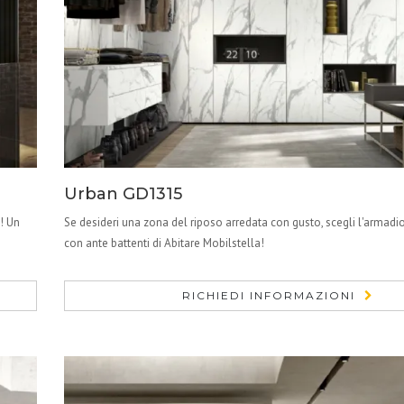
Urban GD1315
! Un
Se desideri una zona del riposo arredata con gusto, scegli l'arma
con ante battenti di Abitare Mobilstella!
RICHIEDI INFORMAZIONI