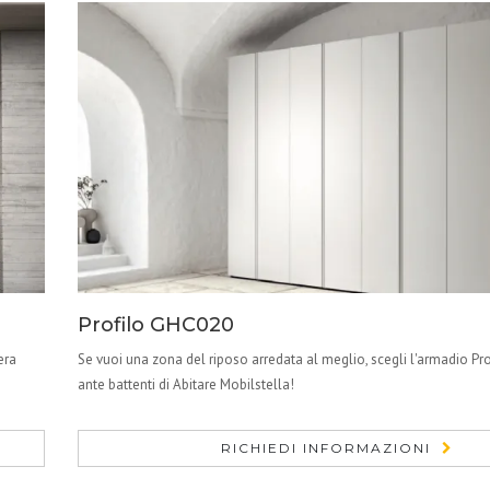
Profilo GHC020
era
Se vuoi una zona del riposo arredata al meglio, scegli l'armadio P
ante battenti di Abitare Mobilstella!
RICHIEDI INFORMAZIONI