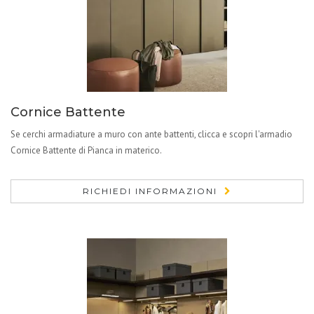
Cornice Battente
Se cerchi armadiature a muro con ante battenti, clicca e scopri l'armadio
Cornice Battente di Pianca in materico.
RICHIEDI INFORMAZIONI