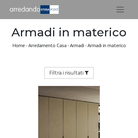
Armadi in materico
Home
-
Arredamento Casa
-
Armadi
-
Armadi in materico
Filtra i risultati