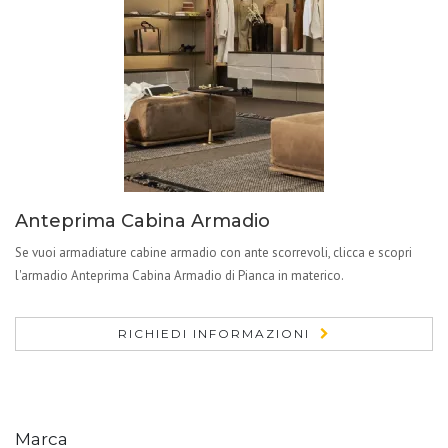
Anteprima Cabina Armadio
Se vuoi armadiature cabine armadio con ante scorrevoli, clicca e scopri
l'armadio Anteprima Cabina Armadio di Pianca in materico.
RICHIEDI INFORMAZIONI
Marca