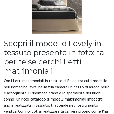
Scopri il modello Lovely in
tessuto presente in foto: fa
per te se cerchi Letti
matrimoniali
Con i Letti matrimoniali in tessuto di Bside, tra cui il modello
nell'immagine, avrai nella tua camera un pezzo di arredo bello
e accogliente. Il rinomato brand è lo specialista del buon
sonno: un ricco catalogo di modelli matrimoniali imbottiti,
anche realizzati in tessuto, ti attende nel nostro punto
vendita. Con noi potrai realizzare la camera proprio come l'hai