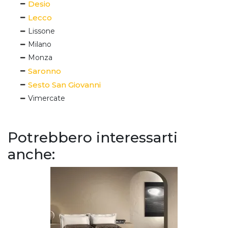
Desio
Lecco
Lissone
Milano
Monza
Saronno
Sesto San Giovanni
Vimercate
Potrebbero interessarti
anche: