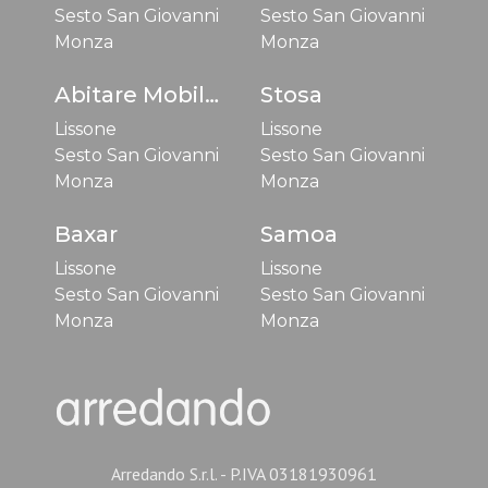
Sesto San Giovanni
Sesto San Giovanni
Monza
Monza
Abitare Mobilstella
Stosa
Lissone
Lissone
Sesto San Giovanni
Sesto San Giovanni
Monza
Monza
Baxar
Samoa
Lissone
Lissone
Sesto San Giovanni
Sesto San Giovanni
Monza
Monza
Arredando S.r.l. - P.IVA 03181930961