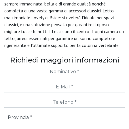
sempre immaginata, bella e di grande qualità nonché
completa di una vasta gamma di accessori classici. Letto
matrimoniale Lovely di Bside: si rivelerà l'ideale per spazi
classici, è una soluzione pensata per garantire il riposo
migliore tutte le notti. I Letti sono il centro di ogni camera da
letto, arredi essenziali per garantire un sonno completo e
rigenerante e l'ottimale supporto per la colonna vertebrale.
Richiedi maggiori informazioni