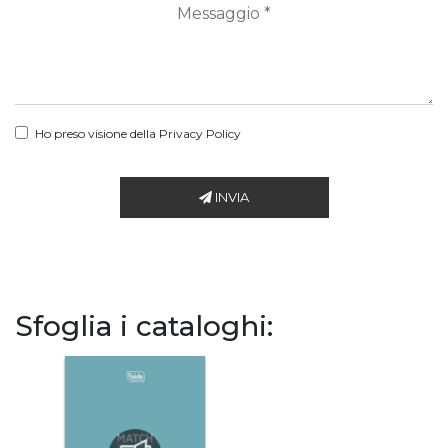
Ho preso visione della
Privacy Policy
INVIA
Sfoglia i cataloghi: