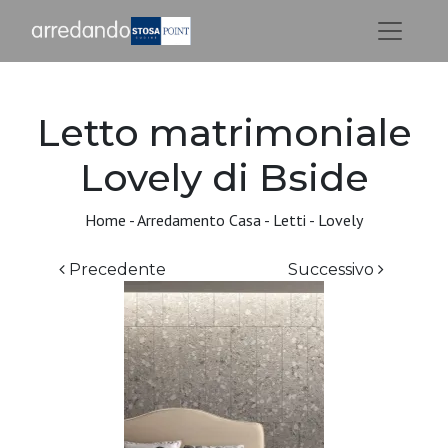
Letto matrimoniale
Lovely di Bside
Home
-
Arredamento Casa
-
Letti
-
Lovely
Precedente
Successivo