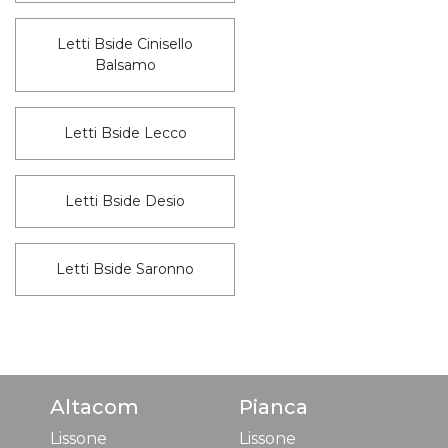
Letti Bside Cinisello
Balsamo
Letti Bside Lecco
Letti Bside Desio
Letti Bside Saronno
Altacom
Pianca
Lissone
Lissone