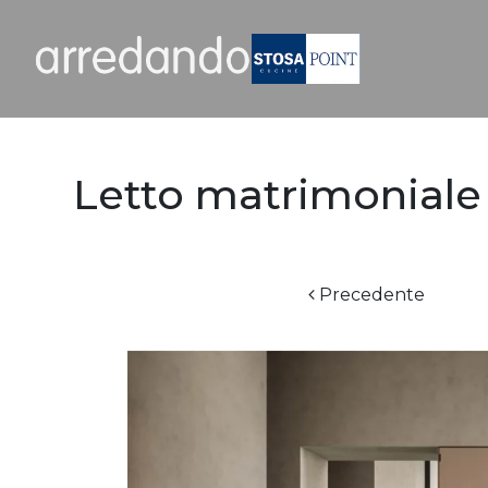
Letto matrimoniale 
Precedente