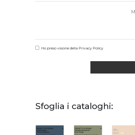
Ho preso visione della
Privacy Policy
Sfoglia i cataloghi: