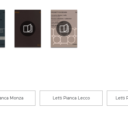
ianca Monza
Letti Pianca Lecco
Letti 