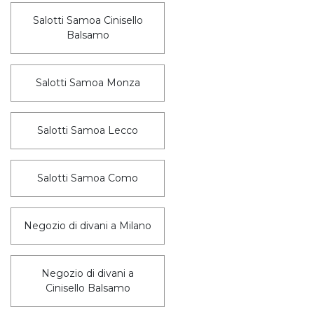
Salotti Samoa Cinisello
Balsamo
Salotti Samoa Monza
Salotti Samoa Lecco
Salotti Samoa Como
Negozio di divani a Milano
Negozio di divani a
Cinisello Balsamo