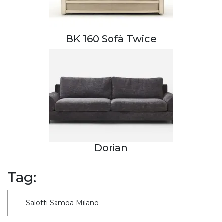
BK 160 Sofà Twice
Dorian
Tag:
Salotti Samoa Milano