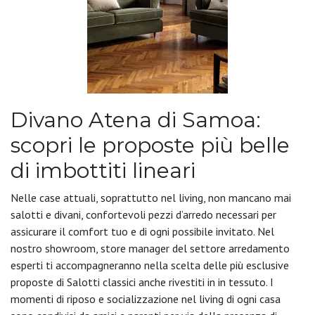
Divano Atena di Samoa:
scopri le proposte più belle
di imbottiti lineari
Nelle case attuali, soprattutto nel living, non mancano mai
salotti e divani, confortevoli pezzi d’arredo necessari per
assicurare il comfort tuo e di ogni possibile invitato. Nel
nostro showroom, store manager del settore arredamento
esperti ti accompagneranno nella scelta delle più esclusive
proposte di Salotti classici anche rivestiti in in tessuto. I
momenti di riposo e socializzazione nel living di ogni casa