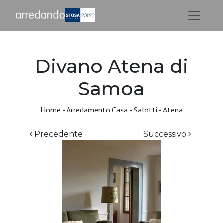
Divano Atena di
Samoa
Home
-
Arredamento Casa
-
Salotti
-
Atena
Precedente
Successivo