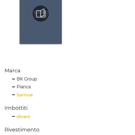
Marca
BK Group
Pianca
Samoa
Imbottiti
divani
Rivestimento