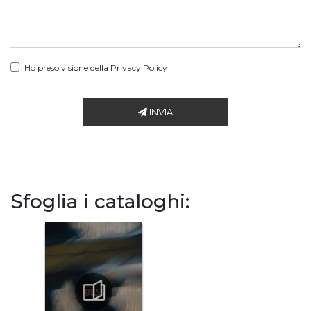
Ho preso visione della
Privacy Policy
INVIA
Sfoglia i cataloghi: