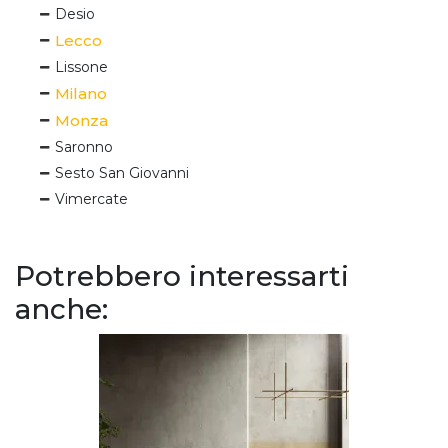
Desio
Lecco
Lissone
Milano
Monza
Saronno
Sesto San Giovanni
Vimercate
Potrebbero interessarti
anche: