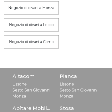
Negozio di divani a Monza
Negozio di divani a Lecco
Negozio di divani a Como
Altacom
Pianca
Lissone
Lissone
Sesto San Giovanni
Sesto San Giovanni
Monza
Monza
Abitare Mobilstella
Stosa