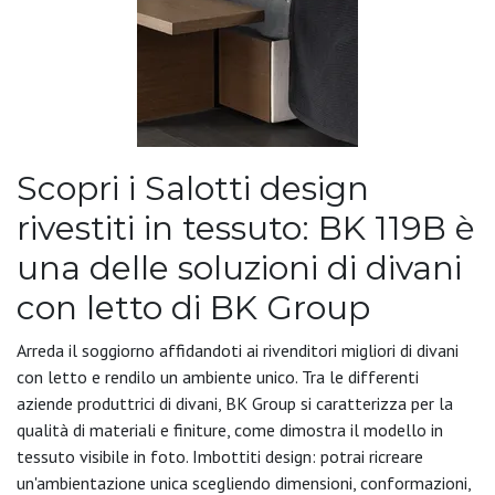
Scopri i Salotti design
rivestiti in tessuto: BK 119B è
una delle soluzioni di divani
con letto di BK Group
Arreda il soggiorno affidandoti ai rivenditori migliori di divani
con letto e rendilo un ambiente unico. Tra le differenti
aziende produttrici di divani, BK Group si caratterizza per la
qualità di materiali e finiture, come dimostra il modello in
tessuto visibile in foto. Imbottiti design: potrai ricreare
un'ambientazione unica scegliendo dimensioni, conformazioni,