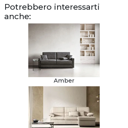
Potrebbero interessarti
anche:
Amber