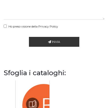
Ho preso visione della
Privacy Policy
INVIA
Sfoglia i cataloghi: