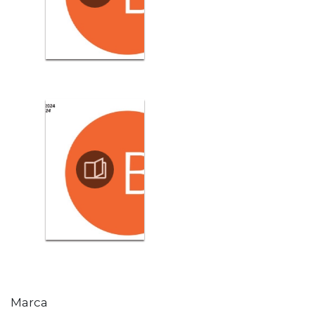
Marca