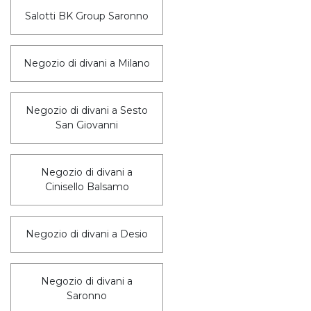
Salotti BK Group Saronno
Negozio di divani a Milano
Negozio di divani a Sesto
San Giovanni
Negozio di divani a
Cinisello Balsamo
Negozio di divani a Desio
Negozio di divani a
Saronno