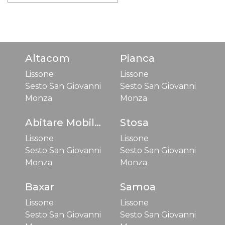
Altacom
Pianca
Lissone
Lissone
Sesto San Giovanni
Sesto San Giovanni
Monza
Monza
Abitare Mobilstella
Stosa
Lissone
Lissone
Sesto San Giovanni
Sesto San Giovanni
Monza
Monza
Baxar
Samoa
Lissone
Lissone
Sesto San Giovanni
Sesto San Giovanni