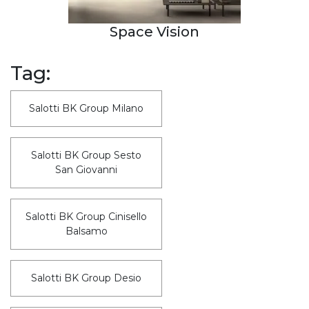
Space Vision
Tag:
Salotti BK Group Milano
Salotti BK Group Sesto
San Giovanni
Salotti BK Group Cinisello
Balsamo
Salotti BK Group Desio