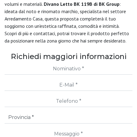
volumi e materiali.
Divano Letto BK 119B di BK Group
:
ideata dal noto e rinomato marchio, specialista nel settore
Arredamento Casa, questa proposta completerà il tuo
soggiorno con un'estetica raffinata, comodità e intimità.
Scopri di più e contattaci, potrai trovare il prodotto perfetto
da posizionare nella zona giorno che hai sempre desiderato.
Richiedi maggiori informazioni