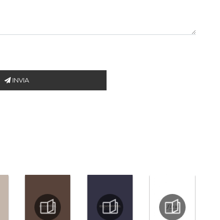
INVIA