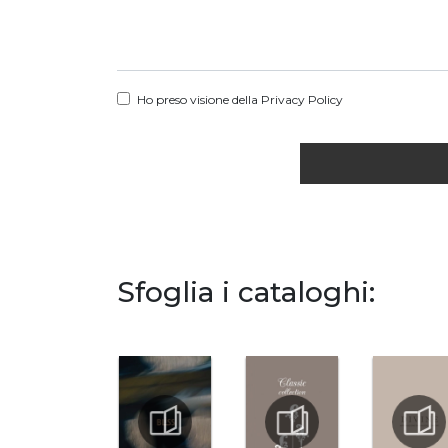
Ho preso visione della
Privacy Policy
Sfoglia i cataloghi: