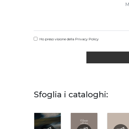
Ho preso visione della
Privacy Policy
Sfoglia i cataloghi: