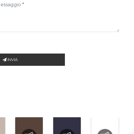
INVIA