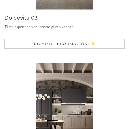
Dolcevita 03
Ti sta aspettando nel nostro punto vendita!.
RICHIEDI INFORMAZIONI