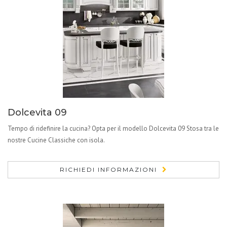
Dolcevita 09
Tempo di ridefinire la cucina? Opta per il modello Dolcevita 09 Stosa tra le
nostre Cucine Classiche con isola.
RICHIEDI INFORMAZIONI