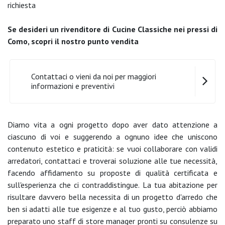
richiesta
Se desideri un rivenditore di Cucine Classiche nei pressi di
Como, scopri il nostro punto vendita
Contattaci o vieni da noi per maggiori
informazioni e preventivi
Diamo vita a ogni progetto dopo aver dato attenzione a
ciascuno di voi e suggerendo a ognuno idee che uniscono
contenuto estetico e praticità: se vuoi collaborare con validi
arredatori, contattaci e troverai soluzione alle tue necessità,
facendo affidamento su proposte di qualità certificata e
sull'esperienza che ci contraddistingue. La tua abitazione per
risultare davvero bella necessita di un progetto d'arredo che
ben si adatti alle tue esigenze e al tuo gusto, perciò abbiamo
preparato uno staff di store manager pronti su consulenze su