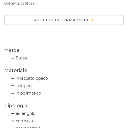
Dolcevita v1 Stosa.
RICHIEDI INFORMAZIONI
Marca
Stosa
Materiale
in laccato opaco
in legno
in polimerico
Tipologia
ad angolo
con isola