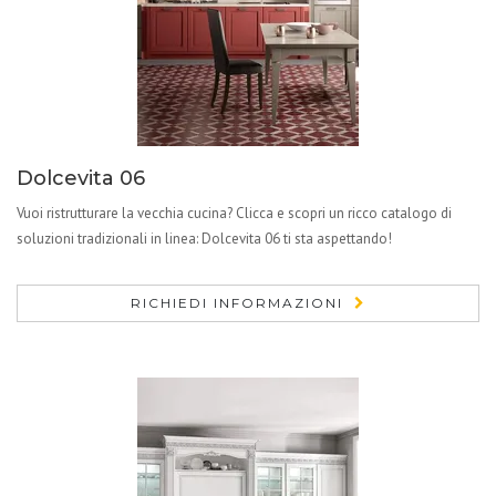
Dolcevita 06
Vuoi ristrutturare la vecchia cucina? Clicca e scopri un ricco catalogo di
soluzioni tradizionali in linea: Dolcevita 06 ti sta aspettando!
RICHIEDI INFORMAZIONI