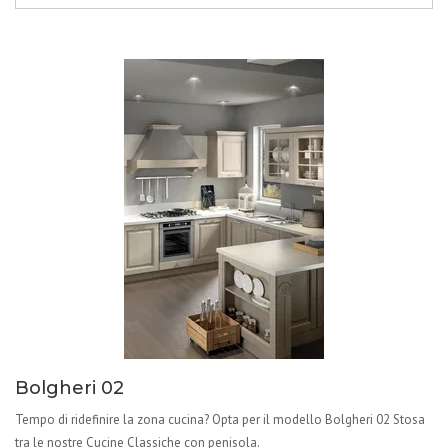
Bolgheri 02
Tempo di ridefinire la zona cucina? Opta per il modello Bolgheri 02 Stosa
tra le nostre Cucine Classiche con penisola.