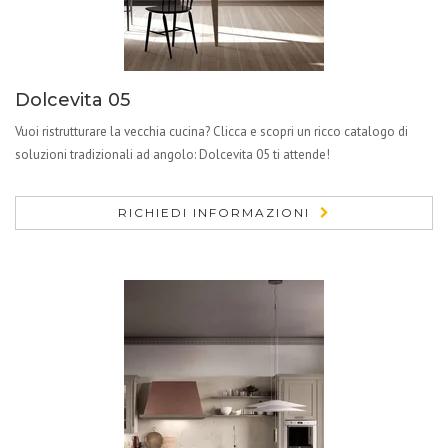
Dolcevita 05
Vuoi ristrutturare la vecchia cucina? Clicca e scopri un ricco catalogo di
soluzioni tradizionali ad angolo: Dolcevita 05 ti attende!
RICHIEDI INFORMAZIONI