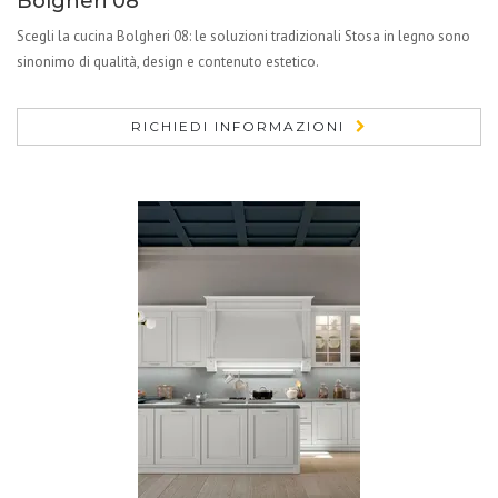
Bolgheri 08
Scegli la cucina Bolgheri 08: le soluzioni tradizionali Stosa in legno sono
sinonimo di qualità, design e contenuto estetico.
RICHIEDI INFORMAZIONI