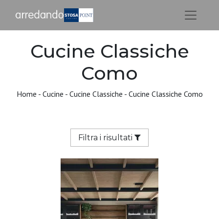
Cucine Classiche
Como
Home
-
Cucine
-
Cucine Classiche
-
Cucine Classiche Como
Filtra i risultati