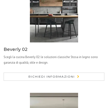
Beverly 02
Scegli la cucina Beverly 02: le soluzioni classiche Stosa in legno sono
garanzia di qualità, stile e design.
RICHIEDI INFORMAZIONI