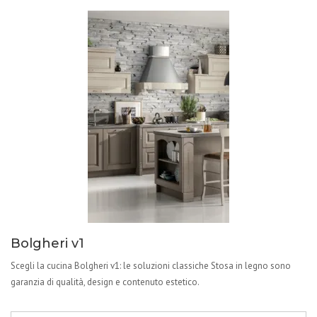
Bolgheri v1
Scegli la cucina Bolgheri v1: le soluzioni classiche Stosa in legno sono
garanzia di qualità, design e contenuto estetico.