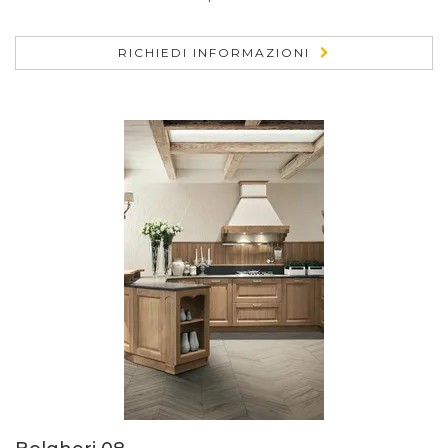
RICHIEDI INFORMAZIONI