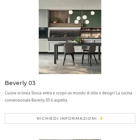
Beverly 03
Cucine in linea Stosa: entra e scopri un mondo di stile e design! La cucina
convenzionale Beverly 03 ti aspetta.
RICHIEDI INFORMAZIONI