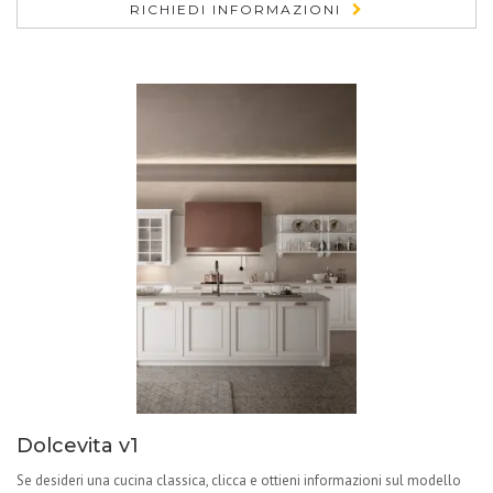
RICHIEDI INFORMAZIONI
Dolcevita v1
Se desideri una cucina classica, clicca e ottieni informazioni sul modello