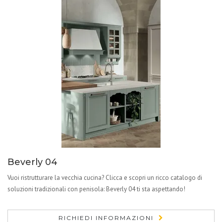
Beverly 04
Vuoi ristrutturare la vecchia cucina? Clicca e scopri un ricco catalogo di
soluzioni tradizionali con penisola: Beverly 04 ti sta aspettando!
RICHIEDI INFORMAZIONI