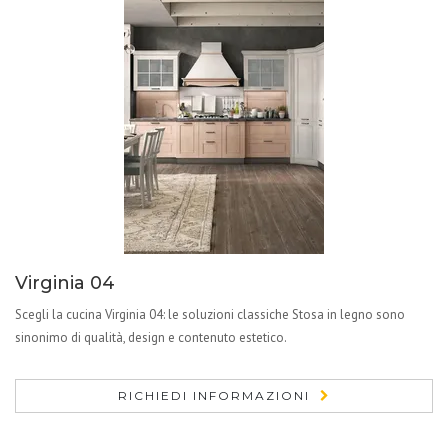
Virginia 04
Scegli la cucina Virginia 04: le soluzioni classiche Stosa in legno sono
sinonimo di qualità, design e contenuto estetico.
RICHIEDI INFORMAZIONI