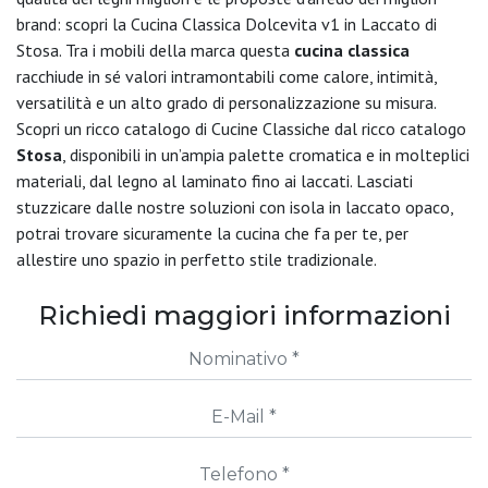
brand: scopri la Cucina Classica Dolcevita v1 in Laccato di
Stosa. Tra i mobili della marca questa
cucina classica
racchiude in sé valori intramontabili come calore, intimità,
versatilità e un alto grado di personalizzazione su misura.
Scopri un ricco catalogo di Cucine Classiche dal ricco catalogo
Stosa
, disponibili in un’ampia palette cromatica e in molteplici
materiali, dal legno al laminato fino ai laccati. Lasciati
stuzzicare dalle nostre soluzioni con isola in laccato opaco,
potrai trovare sicuramente la cucina che fa per te, per
allestire uno spazio in perfetto stile tradizionale.
Richiedi maggiori informazioni