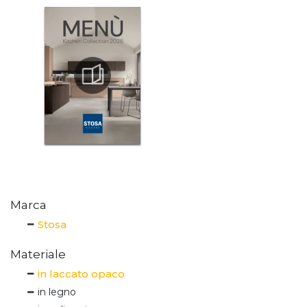
Marca
Stosa
Materiale
in laccato opaco
in legno