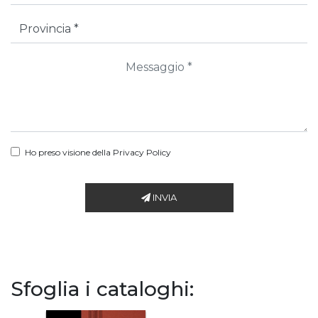
Ho preso visione della
Privacy Policy
INVIA
Sfoglia i cataloghi: