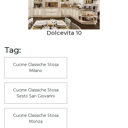
Dolcevita 10
Tag:
Cucine Classiche Stosa
Milano
Cucine Classiche Stosa
Sesto San Giovanni
Cucine Classiche Stosa
Monza