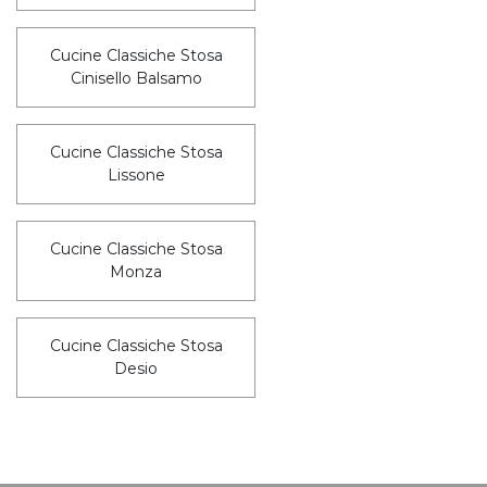
Cucine Classiche Stosa
Cinisello Balsamo
Cucine Classiche Stosa
Lissone
Cucine Classiche Stosa
Monza
Cucine Classiche Stosa
Desio