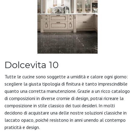
Dolcevita 10
Tutte le cucine sono soggette a umidità e calore ogni giorno:
scegliere la giusta tipologia di finitura è tanto imprescindibile
quanto una corretta manutenzione. Grazie a un ricco catalogo
di composizioni in diverse cromie di design, potrai ricreare la
composizione in stile classico dei tuoi desideri. In molti
decidono di acquistare una delle nostre soluzioni classiche in
laccato opaco, poiché resistono in anni unendo al contempo
praticità e design.