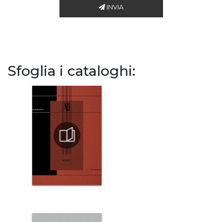
INVIA
Sfoglia i cataloghi: