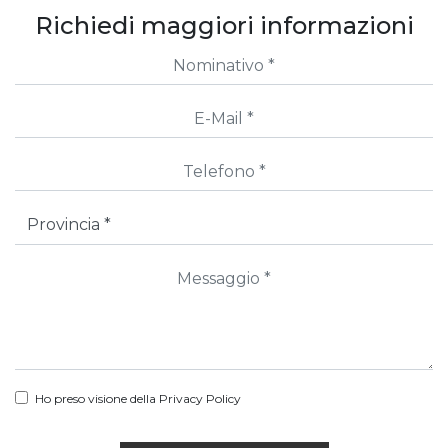
Richiedi maggiori informazioni
Ho preso visione della
Privacy Policy