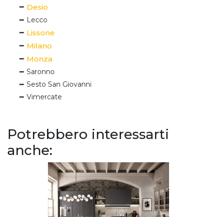
Desio
Lecco
Lissone
Milano
Monza
Saronno
Sesto San Giovanni
Vimercate
Potrebbero interessarti
anche: