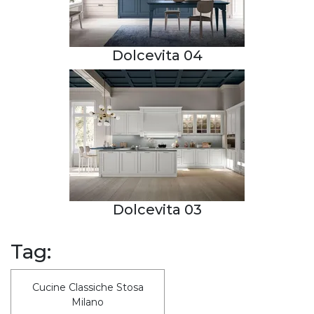
Dolcevita 04
Dolcevita 03
Tag:
Cucine Classiche Stosa
Milano