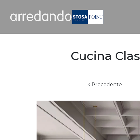
Cucina Clas
Precedente