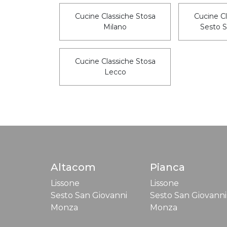
Cucine Classiche Stosa
Cucine Cl
Milano
Sesto S
Cucine Classiche Stosa
Lecco
Altacom
Pianca
Lissone
Lissone
Sesto San Giovanni
Sesto San Giovanni
Monza
Monza