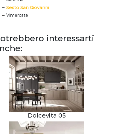
Sesto San Giovanni
Vimercate
otrebbero interessarti
nche:
Dolcevita 05