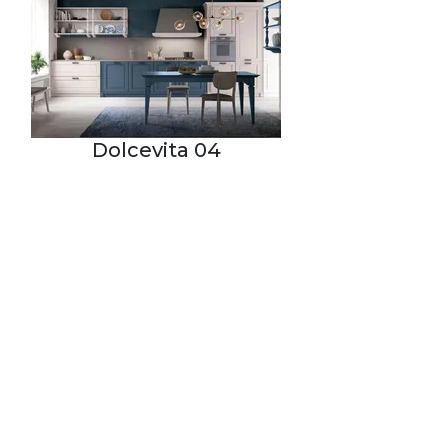
Dolcevita 04