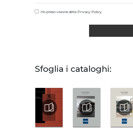
Ho preso visione della
Privacy Policy
Sfoglia i cataloghi: