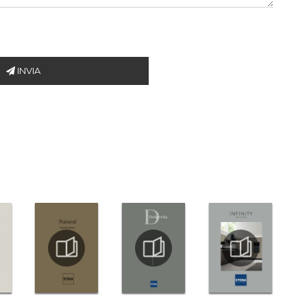
INVIA